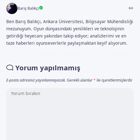
Barış Balıkçı
Ben Barış Balıkçı, Ankara Üniversitesi, Bilgisayar Mühendisliği
mezunuyum. Oyun dünyasındaki yenilikleri ve teknolojinin
getirdiği heyecanı yakından takip ediyor; analizlerimi ve en
taze haberleri oyunseverlerle paylaşmaktan keyif alıyorum.
Yorum yapılmamış
E-posta adresiniz yayınlanmayacak.
Gerekli alanlar
*
ile işaretlenmişlerdir