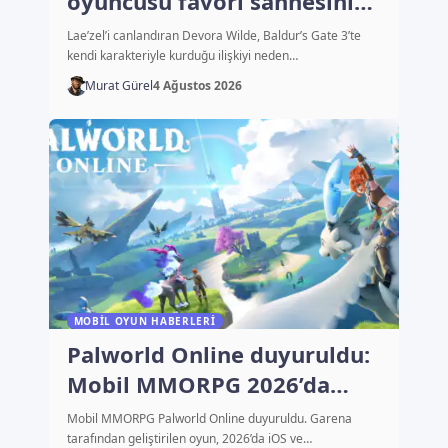
oyuncusu favori sahnesini
açıkladı
Lae’zel’i canlandıran Devora Wilde, Baldur’s Gate 3’te
kendi karakteriyle kurduğu ilişkiyi neden…
Murat Gürel
4 Ağustos 2026
MOBIL OYUN HABERLERI
Palworld Online duyuruldu:
Mobil MMORPG 2026’da
çıkacak
Mobil MMORPG Palworld Online duyuruldu. Garena
tarafından geliştirilen oyun, 2026’da iOS ve…