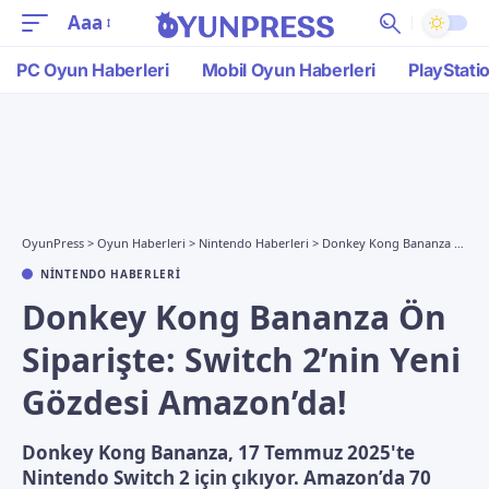
Aaa
PC Oyun Haberleri
Mobil Oyun Haberleri
PlayStati
OyunPress
>
Oyun Haberleri
>
Nintendo Haberleri
>
Donkey Kong Bananza Ön Siparişte: Switch 2’nin Yeni Gözdesi Amazon’da!
NINTENDO HABERLERI
Donkey Kong Bananza Ön
Siparişte: Switch 2’nin Yeni
Gözdesi Amazon’da!
Donkey Kong Bananza, 17 Temmuz 2025'te
Nintendo Switch 2 için çıkıyor. Amazon’da 70