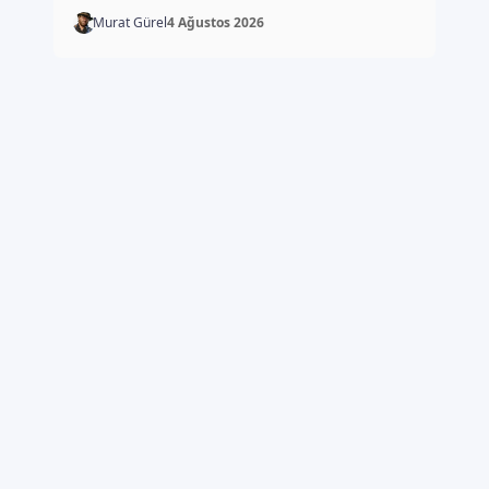
Murat Gürel
4 Ağustos 2026