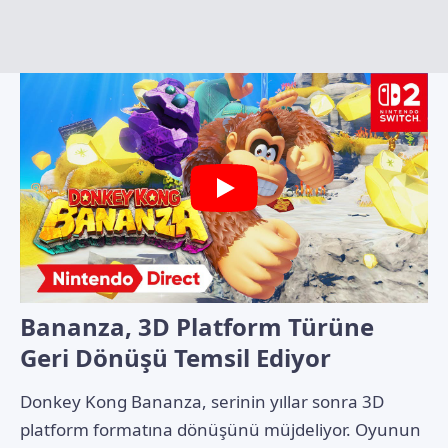
Bananza, 3D Platform Türüne
Geri Dönüşü Temsil Ediyor
Donkey Kong Bananza, serinin yıllar sonra 3D
platform formatına dönüşünü müjdeliyor. Oyunun