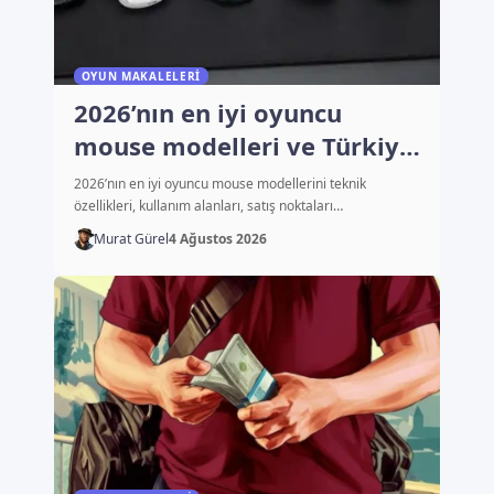
OYUN MAKALELERI
2026’nın en iyi oyuncu
mouse modelleri ve Türkiye
fiyatları
2026’nın en iyi oyuncu mouse modellerini teknik
özellikleri, kullanım alanları, satış noktaları…
Murat Gürel
4 Ağustos 2026