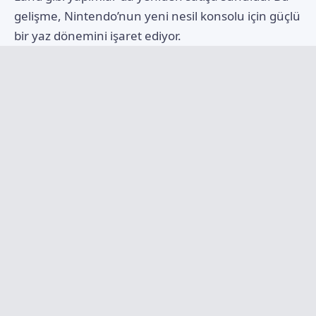
gelişme, Nintendo’nun yeni nesil konsolu için güçlü
bir yaz dönemini işaret ediyor.