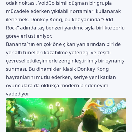
odak noktası, VoidCo isimli düşman bir grupla
mücadele ederken yıkılabilir ortamları kullanarak
ilerlemek. Donkey Kong, bu kez yanında “Odd
Rock” adında taş benzeri yardımcısıyla birlikte zorlu
görevleri üstleniyor.
Bananza’nın en çok öne çıkan yanlarından biri de
yer altı tünelleri kazabilme yeteneği ve çeşitli
çevresel etkileşimlerle zenginleştirilmiş bir oynanış
sunması. Bu dinamikler, klasik Donkey Kong
hayranlarını mutlu ederken, seriye yeni katılan
oyunculara da oldukça modern bir deneyim
vadediyor.