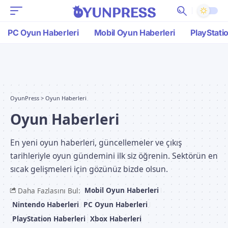
PC Oyun Haberleri
Mobil Oyun Haberleri
PlayStati
OyunPress
>
Oyun Haberleri
Oyun Haberleri
En yeni oyun haberleri, güncellemeler ve çıkış
tarihleriyle oyun gündemini ilk siz öğrenin. Sektörün en
sıcak gelişmeleri için gözünüz bizde olsun.
Mobil Oyun Haberleri
Daha Fazlasını Bul:
Nintendo Haberleri
PC Oyun Haberleri
PlayStation Haberleri
Xbox Haberleri