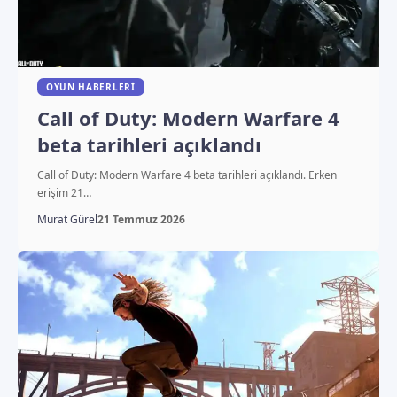
OYUN HABERLERI
Call of Duty: Modern Warfare 4
beta tarihleri açıklandı
Call of Duty: Modern Warfare 4 beta tarihleri açıklandı. Erken
erişim 21…
Murat Gürel
21 Temmuz 2026