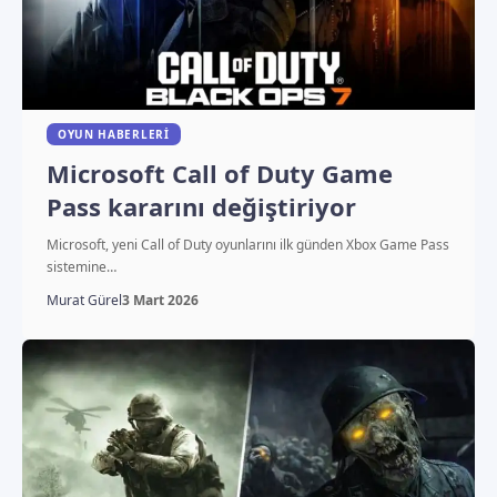
OYUN HABERLERI
Microsoft Call of Duty Game
Pass kararını değiştiriyor
Microsoft, yeni Call of Duty oyunlarını ilk günden Xbox Game Pass
sistemine…
Murat Gürel
3 Mart 2026