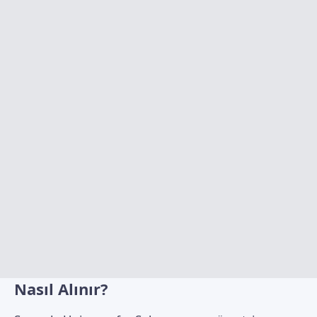
Nasıl Alınır?