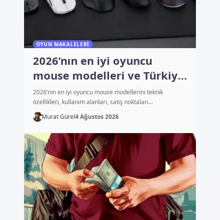
OYUN MAKALELERI
2026’nın en iyi oyuncu
mouse modelleri ve Türkiye
fiyatları
2026’nın en iyi oyuncu mouse modellerini teknik
özellikleri, kullanım alanları, satış noktaları…
Murat Gürel
4 Ağustos 2026