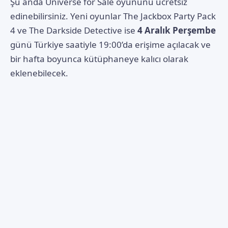
Şu anda
Universe for Sale
oyununu ücretsiz
edinebilirsiniz. Yeni oyunlar The Jackbox Party Pack
4 ve The Darkside Detective ise
4 Aralık Perşembe
günü Türkiye saatiyle 19:00’da erişime açılacak ve
bir hafta boyunca kütüphaneye kalıcı olarak
eklenebilecek.