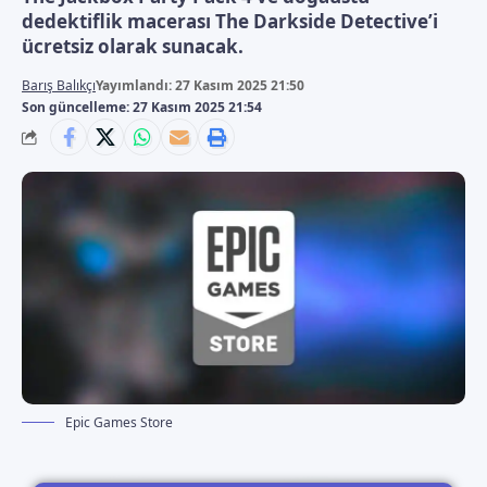
dedektiflik macerası The Darkside Detective’i
ücretsiz olarak sunacak.
Barış Balıkçı
Yayımlandı: 27 Kasım 2025 21:50
Son güncelleme: 27 Kasım 2025 21:54
Epic Games Store