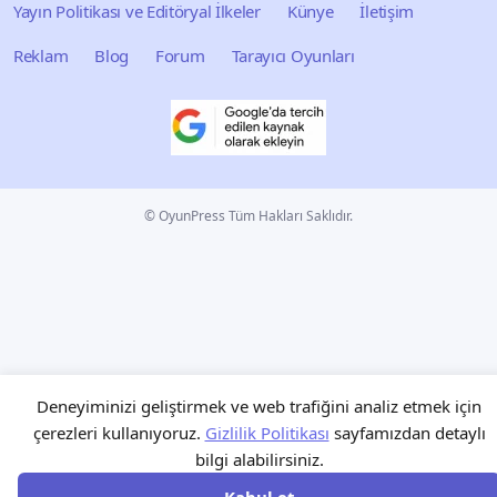
Yayın Politikası ve Editöryal İlkeler
Künye
İletişim
Reklam
Blog
Forum
Tarayıcı Oyunları
© OyunPress Tüm Hakları Saklıdır.
Deneyiminizi geliştirmek ve web trafiğini analiz etmek için
çerezleri kullanıyoruz.
Gizlilik Politikası
sayfamızdan detaylı
bilgi alabilirsiniz.