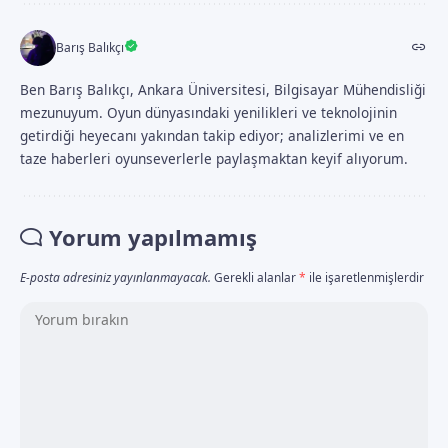
Barış Balıkçı
Ben Barış Balıkçı, Ankara Üniversitesi, Bilgisayar Mühendisliği
mezunuyum. Oyun dünyasındaki yenilikleri ve teknolojinin
getirdiği heyecanı yakından takip ediyor; analizlerimi ve en
taze haberleri oyunseverlerle paylaşmaktan keyif alıyorum.
Yorum yapılmamış
E-posta adresiniz yayınlanmayacak.
Gerekli alanlar
*
ile işaretlenmişlerdir