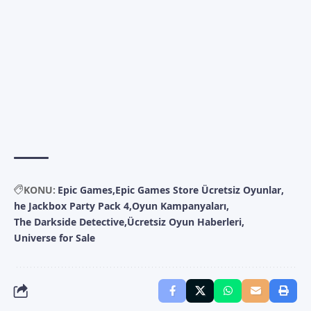
KONU:
Epic Games
Epic Games Store Ücretsiz Oyunlar
he Jackbox Party Pack 4
Oyun Kampanyaları
The Darkside Detective
Ücretsiz Oyun Haberleri
Universe for Sale