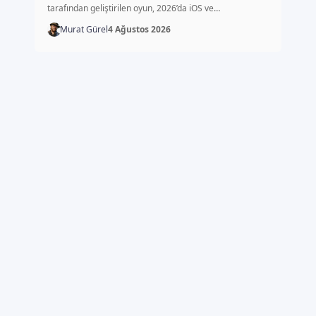
tarafından geliştirilen oyun, 2026’da iOS ve…
Murat Gürel
4 Ağustos 2026