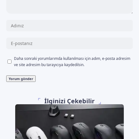
Daha sonraki yorumlarımda kullanılması için adım, e-posta adresim
ve site adresim bu tarayıcıya kaydedilsin.
İlginizi Çekebilir