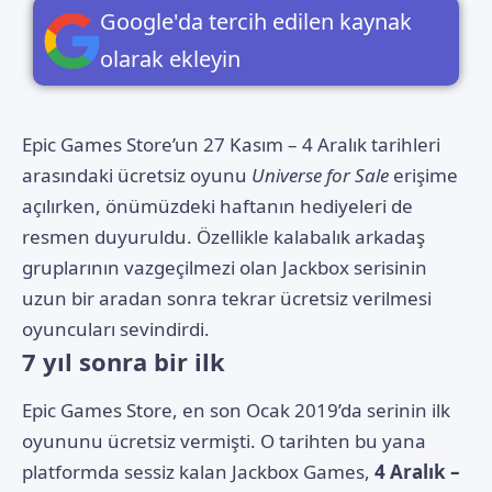
Google'da tercih edilen kaynak
olarak ekleyin
Epic Games Store’un 27 Kasım – 4 Aralık tarihleri
arasındaki ücretsiz oyunu
Universe for Sale
erişime
açılırken, önümüzdeki haftanın hediyeleri de
resmen duyuruldu. Özellikle kalabalık arkadaş
gruplarının vazgeçilmezi olan Jackbox serisinin
uzun bir aradan sonra tekrar ücretsiz verilmesi
oyuncuları sevindirdi.
7 yıl sonra bir ilk
Epic Games Store, en son Ocak 2019’da serinin ilk
oyununu ücretsiz vermişti. O tarihten bu yana
platformda sessiz kalan Jackbox Games,
4 Aralık –