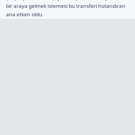
bir araya gelmek istemesi bu transferi hızlandıran
ana etken oldu.