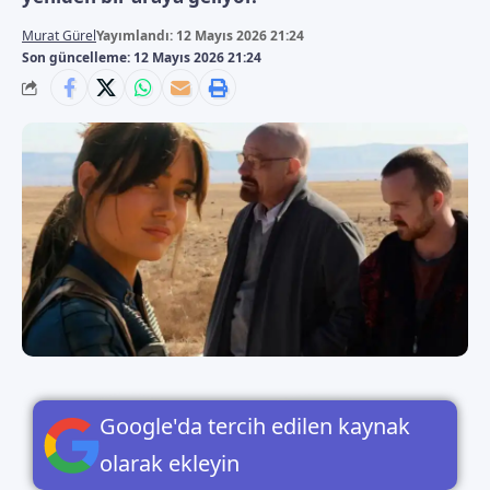
Murat Gürel
Yayımlandı: 12 Mayıs 2026 21:24
Son güncelleme: 12 Mayıs 2026 21:24
Google'da tercih edilen kaynak
olarak ekleyin