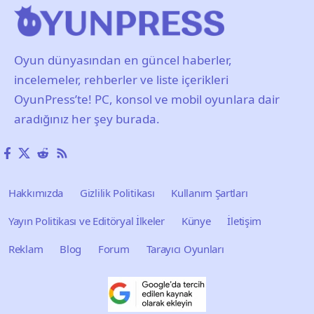
Oyun dünyasından en güncel haberler,
incelemeler, rehberler ve liste içerikleri
OyunPress’te! PC, konsol ve mobil oyunlara dair
aradığınız her şey burada.
Hakkımızda
Gizlilik Politikası
Kullanım Şartları
Yayın Politikası ve Editöryal İlkeler
Künye
İletişim
Reklam
Blog
Forum
Tarayıcı Oyunları