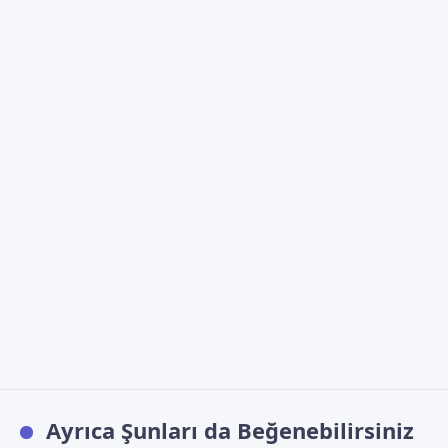
Ayrıca Şunları da Beğenebilirsiniz