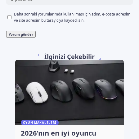
Daha sonraki yorumlarımda kullanılması için adım, e-posta adresim
ve site adresim bu tarayıcıya kaydedilsin.
İlginizi Çekebilir
OYUN MAKALELERI
2026’nın en iyi oyuncu