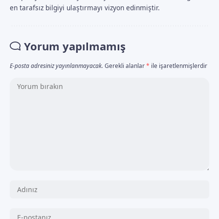
en tarafsız bilgiyi ulaştırmayı vizyon edinmiştir.
Yorum yapılmamış
E-posta adresiniz yayınlanmayacak.
Gerekli alanlar
*
ile işaretlenmişlerdir