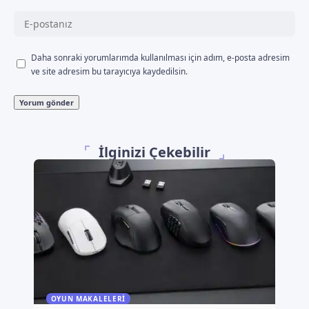
Daha sonraki yorumlarımda kullanılması için adım, e-posta adresim
ve site adresim bu tarayıcıya kaydedilsin.
İlginizi Çekebilir
OYUN MAKALELERI