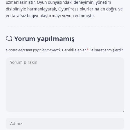
uzmanlaşmıştır. Oyun dünyasındaki deneyimini yönetim
disipliniyle harmanlayarak, OyunPress okurlarına en doğru ve
en tarafsız bilgiyi ulaştırmayı vizyon edinmiştir.
Yorum yapılmamış
E-posta adresiniz yayınlanmayacak.
Gerekli alanlar
*
ile işaretlenmişlerdir