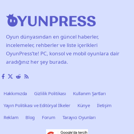
Oyun dünyasından en güncel haberler,
incelemeler, rehberler ve liste içerikleri
OyunPress’te! PC, konsol ve mobil oyunlara dair
aradığınız her şey burada.
Hakkımızda
Gizlilik Politikası
Kullanım Şartları
Yayın Politikası ve Editöryal İlkeler
Künye
İletişim
Reklam
Blog
Forum
Tarayıcı Oyunları