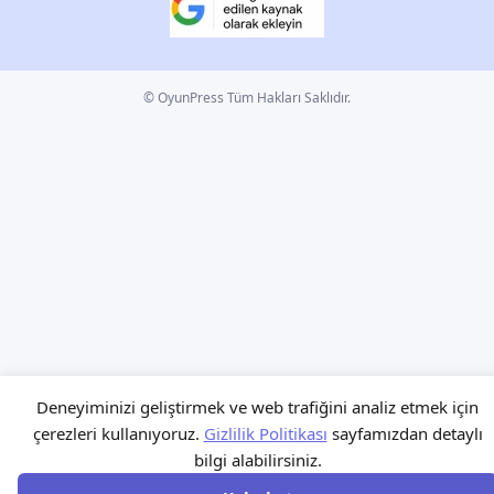
© OyunPress Tüm Hakları Saklıdır.
Deneyiminizi geliştirmek ve web trafiğini analiz etmek için
çerezleri kullanıyoruz.
Gizlilik Politikası
sayfamızdan detaylı
bilgi alabilirsiniz.