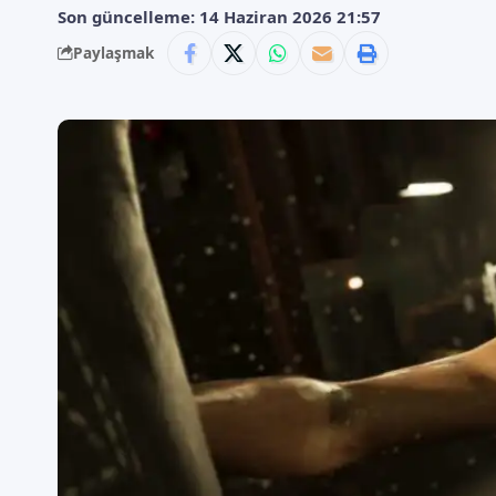
Son güncelleme: 14 Haziran 2026 21:57
Paylaşmak