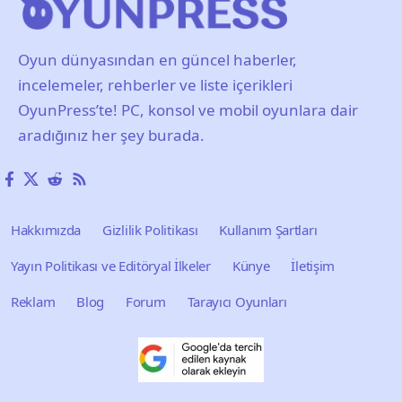
Oyun dünyasından en güncel haberler,
incelemeler, rehberler ve liste içerikleri
OyunPress’te! PC, konsol ve mobil oyunlara dair
aradığınız her şey burada.
Hakkımızda
Gizlilik Politikası
Kullanım Şartları
Yayın Politikası ve Editöryal İlkeler
Künye
İletişim
Reklam
Blog
Forum
Tarayıcı Oyunları