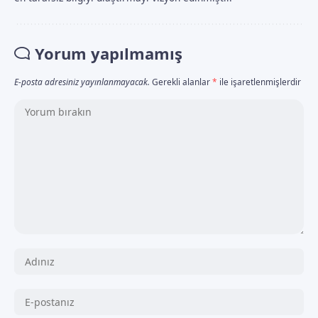
Yorum yapılmamış
E-posta adresiniz yayınlanmayacak.
Gerekli alanlar
*
ile işaretlenmişlerdir