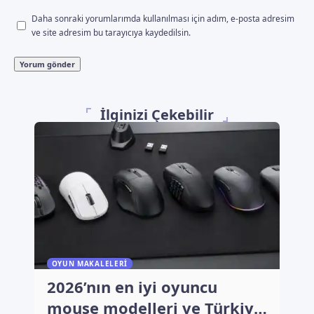
Daha sonraki yorumlarımda kullanılması için adım, e-posta adresim
ve site adresim bu tarayıcıya kaydedilsin.
İlginizi Çekebilir
OYUN MAKALELERI
2026’nın en iyi oyuncu
mouse modelleri ve Türkiye