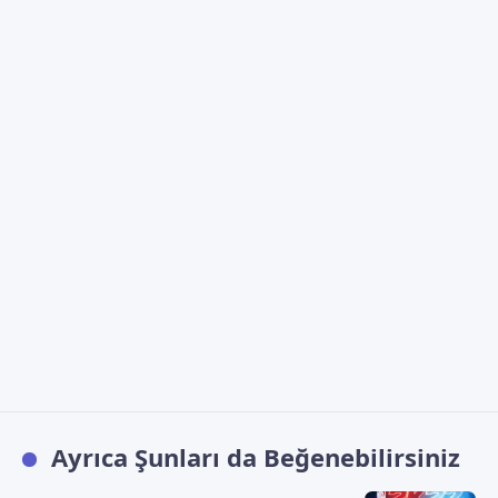
Ayrıca Şunları da Beğenebilirsiniz