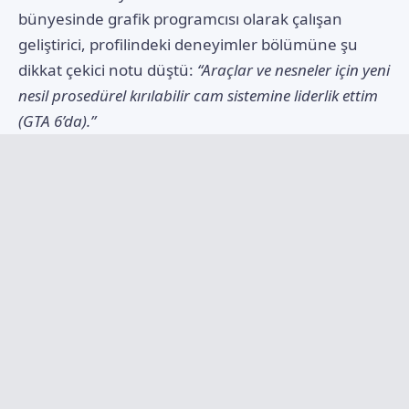
bünyesinde grafik programcısı olarak çalışan
geliştirici, profilindeki deneyimler bölümüne şu
dikkat çekici notu düştü:
“Araçlar ve nesneler için yeni
nesil prosedürel kırılabilir cam sistemine liderlik ettim
(GTA 6’da).”