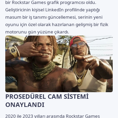
bir Rockstar Games grafik programcısı oldu.
Geliştiricinin kişisel LinkedIn profilinde yaptığı
masum bir iş tanımı güncellemesi, serinin yeni
oyunu için özel olarak hazırlanan gelişmiş bir fizik
motorunu gün yüzüne çıkardı.
PROSEDÜREL CAM SİSTEMİ
ONAYLANDI
2020 ile 2023 yılları arasında Rockstar Games