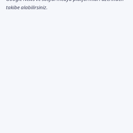
takibe alabilirsiniz.