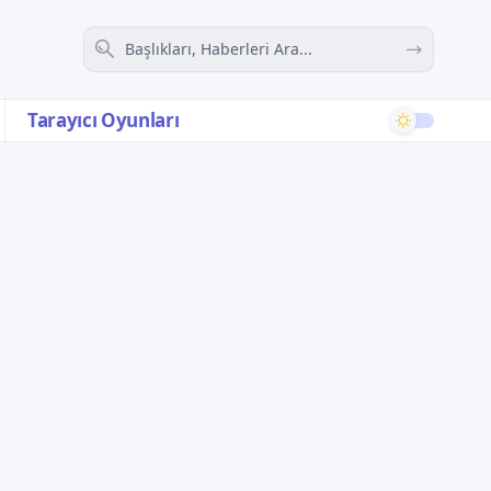
Tarayıcı Oyunları