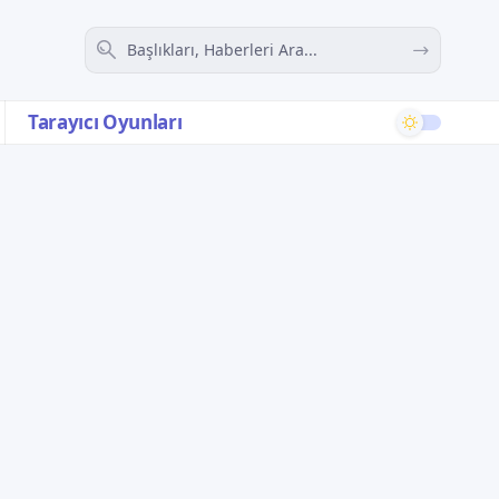
Tarayıcı Oyunları