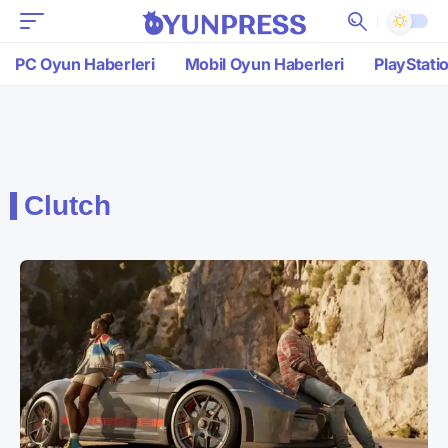
PC Oyun Haberleri
Mobil Oyun Haberleri
PlayStati
Clutch