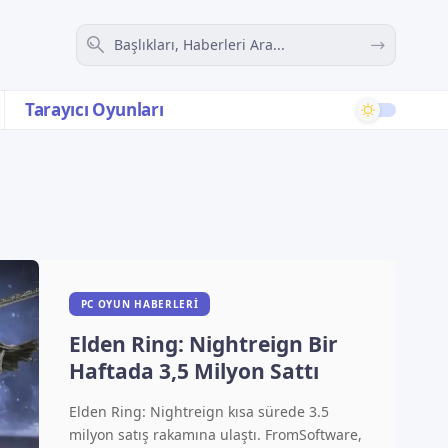
Tarayıcı Oyunları
PC OYUN HABERLERI
Elden Ring: Nightreign Bir
Haftada 3,5 Milyon Sattı
Elden Ring: Nightreign kısa sürede 3.5
milyon satış rakamına ulaştı. FromSoftware,