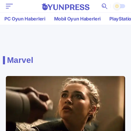
PC Oyun Haberleri
Mobil Oyun Haberleri
PlayStati
Marvel