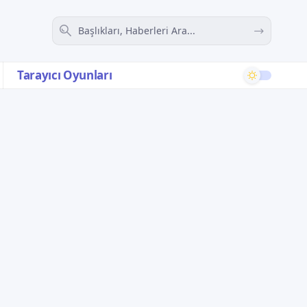
Tarayıcı Oyunları