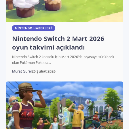
NINTENDO HABERLERI
Nintendo Switch 2 Mart 2026
oyun takvimi açıklandı
Nintendo Switch 2 konsolu için Mart 2026'da piyasaya sürülecek
olan Pokémon Pokopia…
Murat Gürel
25 Şubat 2026