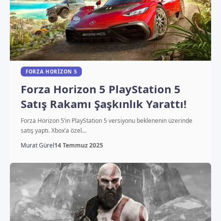
FORZA HORIZON 5
Forza Horizon 5 PlayStation 5
Satış Rakamı Şaşkınlık Yarattı!
Forza Horizon 5’in PlayStation 5 versiyonu beklenenin üzerinde
satış yaptı. Xbox’a özel…
Murat Gürel
14 Temmuz 2025