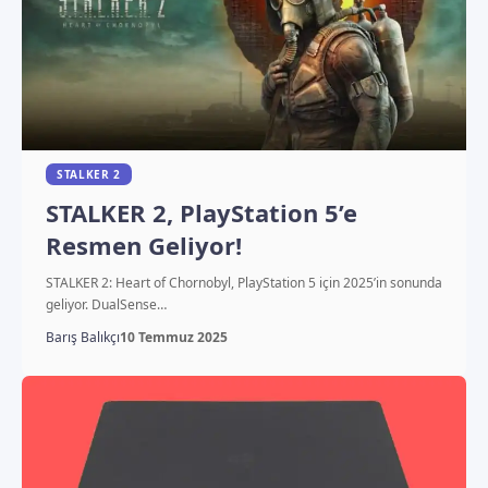
STALKER 2
STALKER 2, PlayStation 5’e
Resmen Geliyor!
STALKER 2: Heart of Chornobyl, PlayStation 5 için 2025’in sonunda
geliyor. DualSense…
Barış Balıkçı
10 Temmuz 2025