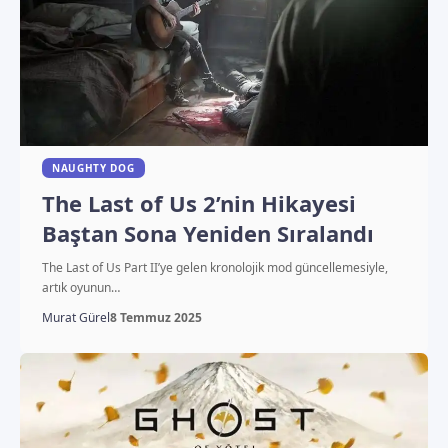
NAUGHTY DOG
The Last of Us 2’nin Hikayesi
Baştan Sona Yeniden Sıralandı
The Last of Us Part II’ye gelen kronolojik mod güncellemesiyle,
artık oyunun…
Murat Gürel
8 Temmuz 2025