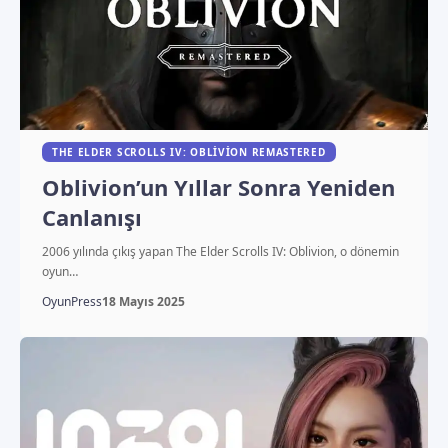
THE ELDER SCROLLS IV: OBLIVION REMASTERED
Oblivion’un Yıllar Sonra Yeniden
Canlanışı
2006 yılında çıkış yapan The Elder Scrolls IV: Oblivion, o dönemin
oyun…
OyunPress
18 Mayıs 2025