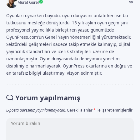
Murat Gürel
Oyunları oynarken büyüdü, oyun dünyasını anlatırken ise bu
tutkusunu mesleğe dönüştürdü. 15 yılı aşkın oyun geçmişini
profesyonel yayıncılıkla birleştiren yazar, günümüzde
OyunPress.com’un Genel Yayın Yönetmenliğini yürütmektedir.
Sektördeki gelişmeleri sadece takip etmekle kalmayıp, dijital
yayıncılık standartları ve içerik stratejileri üzerine de
uzmanlaşmıştır. Oyun dünyasındaki deneyimini yönetim
disipliniyle harmanlayarak, OyunPress okurlarına en doğru ve
en tarafsız bilgiyi ulaştırmayı vizyon edinmiştir.
Yorum yapılmamış
E-posta adresiniz yayınlanmayacak.
Gerekli alanlar
*
ile işaretlenmişlerdir