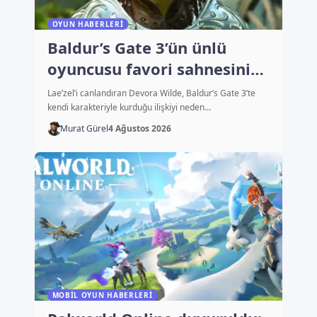
OYUN HABERLERI
Baldur’s Gate 3’ün ünlü
oyuncusu favori sahnesini
açıkladı
Lae’zel’i canlandıran Devora Wilde, Baldur’s Gate 3’te
kendi karakteriyle kurduğu ilişkiyi neden…
Murat Gürel
4 Ağustos 2026
MOBIL OYUN HABERLERI