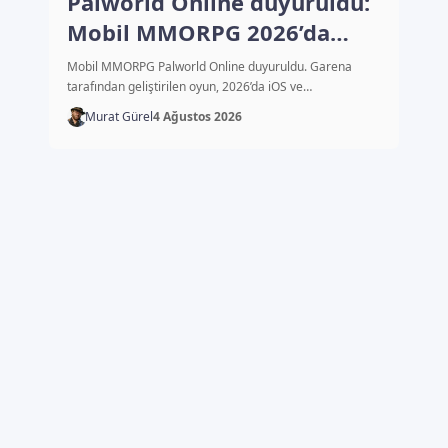
Palworld Online duyuruldu:
Mobil MMORPG 2026’da
çıkacak
Mobil MMORPG Palworld Online duyuruldu. Garena
tarafından geliştirilen oyun, 2026’da iOS ve…
Murat Gürel
4 Ağustos 2026