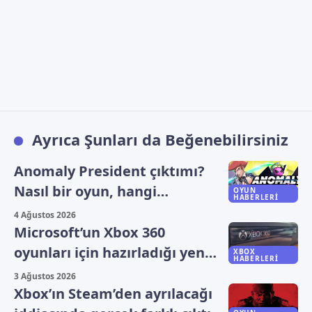
Ayrıca Şunları da Beğenebilirsiniz
Anomaly President çıktımı?
Nasıl bir oyun, hangi
OYUN
HABERLERI
platformlarda oynanıyor?
4 Ağustos 2026
Microsoft’un Xbox 360
oyunları için hazırladığı yeni
XBOX
HABERLERI
plan sızdı
3 Ağustos 2026
Xbox’ın Steam’den ayrılacağı