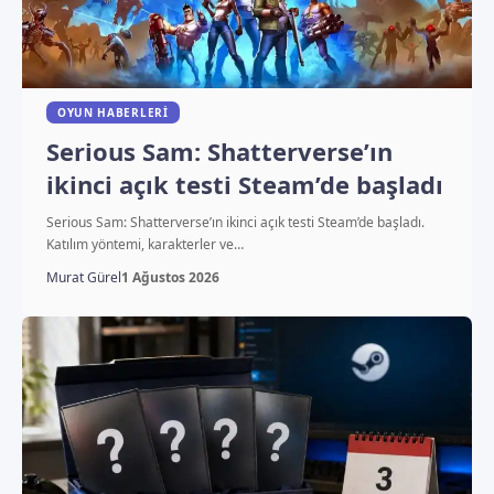
OYUN HABERLERI
Serious Sam: Shatterverse’ın
ikinci açık testi Steam’de başladı
Serious Sam: Shatterverse’ın ikinci açık testi Steam’de başladı.
Katılım yöntemi, karakterler ve…
Murat Gürel
1 Ağustos 2026