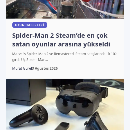
OYUN HABERLERI
Spider-Man 2 Steam’de en çok
satan oyunlar arasına yükseldi
Marvel’s Spider-Man 2 ve Remastered, Steam satışlarında ilk 10’a
girdi. Üç Spider-Man…
Murat Gürel
3 Ağustos 2026