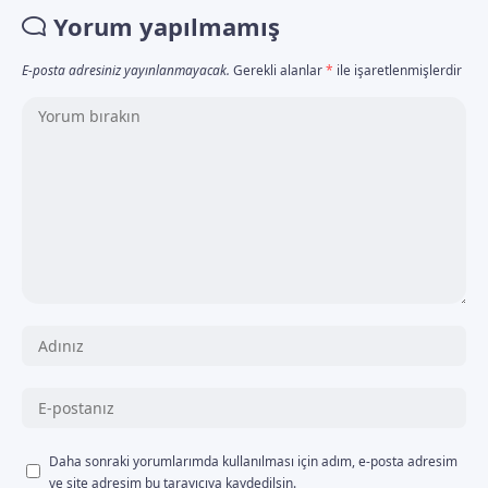
Yorum yapılmamış
E-posta adresiniz yayınlanmayacak.
Gerekli alanlar
*
ile işaretlenmişlerdir
Daha sonraki yorumlarımda kullanılması için adım, e-posta adresim
ve site adresim bu tarayıcıya kaydedilsin.