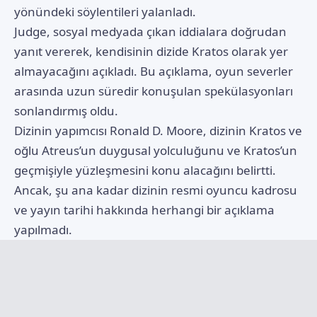
yönündeki söylentileri yalanladı.
Judge, sosyal medyada çıkan iddialara doğrudan
yanıt vererek, kendisinin dizide Kratos olarak yer
almayacağını açıkladı. Bu açıklama, oyun severler
arasında uzun süredir konuşulan spekülasyonları
sonlandırmış oldu.
Dizinin yapımcısı Ronald D. Moore, dizinin Kratos ve
oğlu Atreus’un duygusal yolculuğunu ve Kratos’un
geçmişiyle yüzleşmesini konu alacağını belirtti.
Ancak, şu ana kadar dizinin resmi oyuncu kadrosu
ve yayın tarihi hakkında herhangi bir açıklama
yapılmadı.