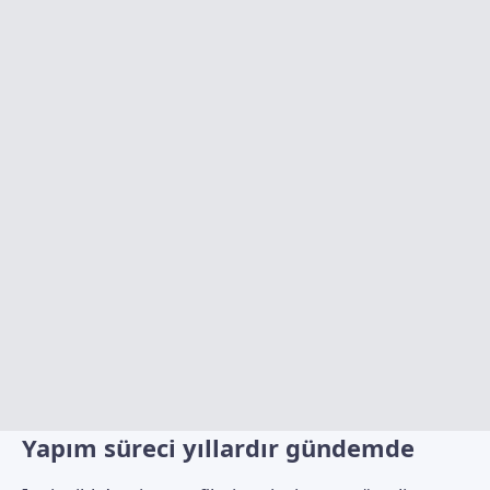
Yapım süreci yıllardır gündemde