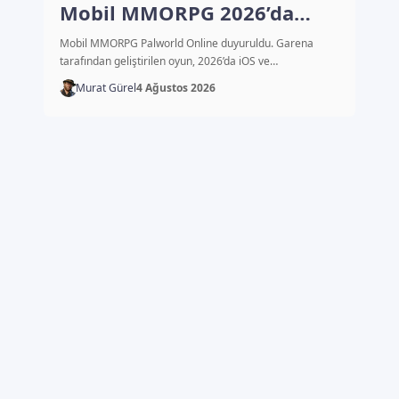
Mobil MMORPG 2026’da
çıkacak
Mobil MMORPG Palworld Online duyuruldu. Garena
tarafından geliştirilen oyun, 2026’da iOS ve…
Murat Gürel
4 Ağustos 2026