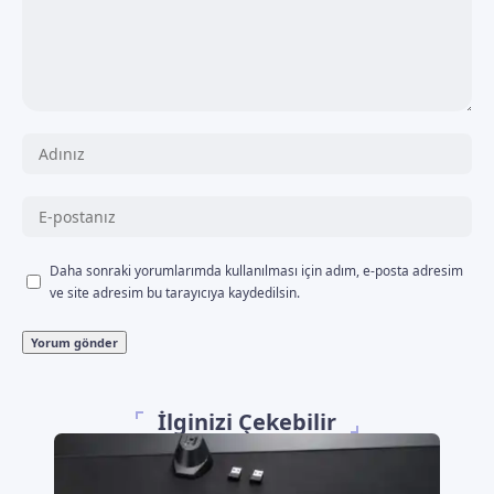
Daha sonraki yorumlarımda kullanılması için adım, e-posta adresim
ve site adresim bu tarayıcıya kaydedilsin.
İlginizi Çekebilir