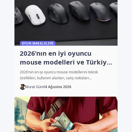
OYUN MAKALELERI
2026’nın en iyi oyuncu
mouse modelleri ve Türkiye
fiyatları
2026’nın en iyi oyuncu mouse modellerini teknik
özellikleri, kullanım alanları, satış noktaları…
Murat Gürel
4 Ağustos 2026