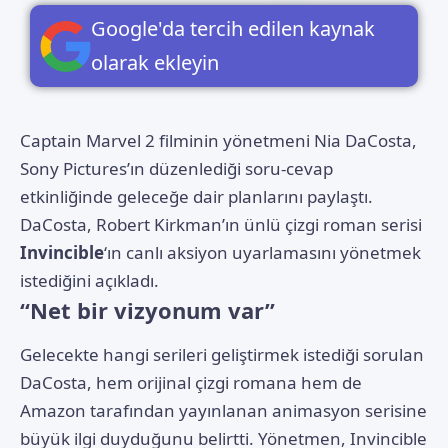
Google'da tercih edilen kaynak
olarak ekleyin
Captain Marvel 2 filminin yönetmeni Nia DaCosta,
Sony Pictures’ın düzenlediği soru-cevap
etkinliğinde geleceğe dair planlarını paylaştı.
DaCosta, Robert Kirkman’ın ünlü çizgi roman serisi
Invincible
‘ın canlı aksiyon uyarlamasını yönetmek
istediğini açıkladı.
“Net bir vizyonum var”
Gelecekte hangi serileri geliştirmek istediği sorulan
DaCosta, hem orijinal çizgi romana hem de
Amazon tarafından yayınlanan animasyon serisine
büyük ilgi duyduğunu belirtti. Yönetmen, Invincible