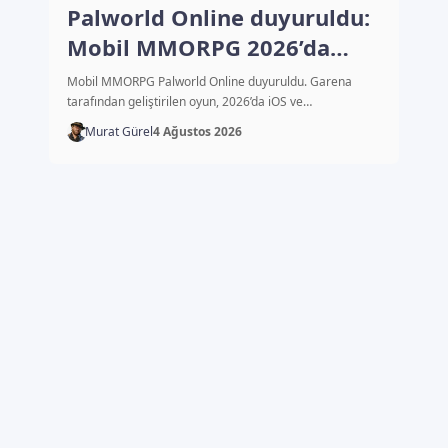
Palworld Online duyuruldu:
Mobil MMORPG 2026’da
çıkacak
Mobil MMORPG Palworld Online duyuruldu. Garena
tarafından geliştirilen oyun, 2026’da iOS ve…
Murat Gürel
4 Ağustos 2026