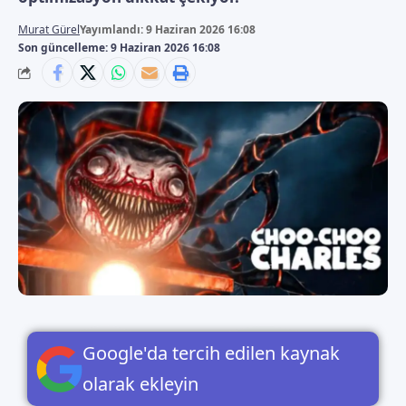
Murat Gürel
Yayımlandı: 9 Haziran 2026 16:08
Son güncelleme: 9 Haziran 2026 16:08
Google'da tercih edilen kaynak
olarak ekleyin