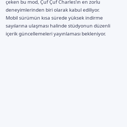
çeken bu mod, Çuf Çuf Charles’ın en zorlu
deneyimlerinden biri olarak kabul ediliyor.
Mobil sürümün kısa sürede yüksek indirme
sayılarına ulaşması halinde stüdyonun düzenli
içerik güncellemeleri yayınlaması bekleniyor.