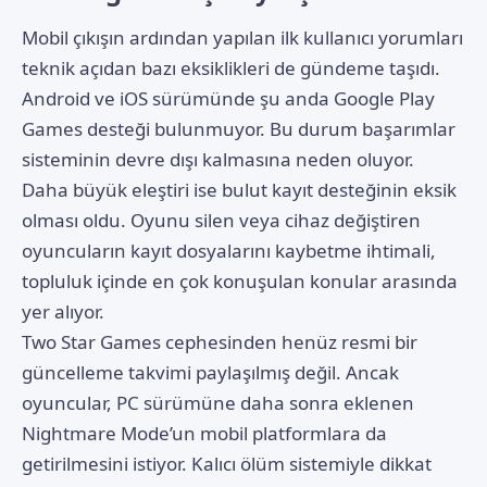
Mobil çıkışın ardından yapılan ilk kullanıcı yorumları
teknik açıdan bazı eksiklikleri de gündeme taşıdı.
Android ve iOS sürümünde şu anda Google Play
Games desteği bulunmuyor. Bu durum başarımlar
sisteminin devre dışı kalmasına neden oluyor.
Daha büyük eleştiri ise bulut kayıt desteğinin eksik
olması oldu. Oyunu silen veya cihaz değiştiren
oyuncuların kayıt dosyalarını kaybetme ihtimali,
topluluk içinde en çok konuşulan konular arasında
yer alıyor.
Two Star Games cephesinden henüz resmi bir
güncelleme takvimi paylaşılmış değil. Ancak
oyuncular, PC sürümüne daha sonra eklenen
Nightmare Mode’un mobil platformlara da
getirilmesini istiyor. Kalıcı ölüm sistemiyle dikkat