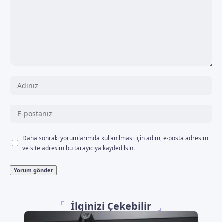
Daha sonraki yorumlarımda kullanılması için adım, e-posta adresim
ve site adresim bu tarayıcıya kaydedilsin.
İlginizi Çekebilir