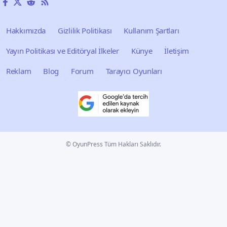
Hakkımızda
Gizlilik Politikası
Kullanım Şartları
Yayın Politikası ve Editöryal İlkeler
Künye
İletişim
Reklam
Blog
Forum
Tarayıcı Oyunları
© OyunPress Tüm Hakları Saklıdır.