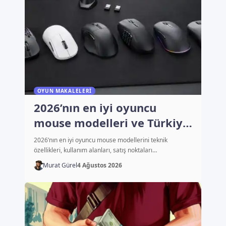
OYUN MAKALELERI
2026’nın en iyi oyuncu
mouse modelleri ve Türkiye
fiyatları
2026’nın en iyi oyuncu mouse modellerini teknik
özellikleri, kullanım alanları, satış noktaları…
Murat Gürel
4 Ağustos 2026