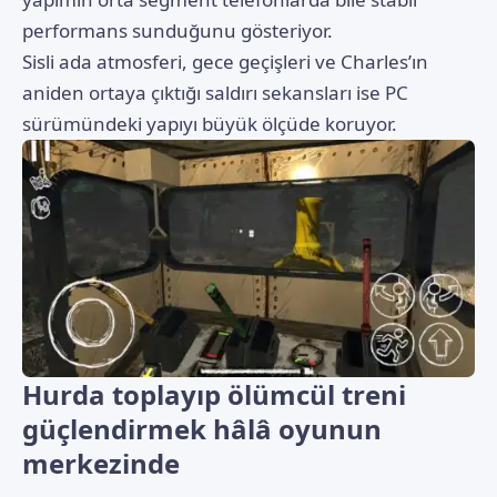
performans sunduğunu gösteriyor.
Sisli ada atmosferi, gece geçişleri ve Charles’ın
aniden ortaya çıktığı saldırı sekansları ise PC
sürümündeki yapıyı büyük ölçüde koruyor.
Hurda toplayıp ölümcül treni
güçlendirmek hâlâ oyunun
merkezinde