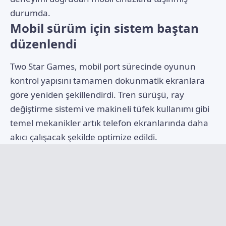
durumda.
Mobil sürüm için sistem baştan
düzenlendi
Two Star Games, mobil port sürecinde oyunun
kontrol yapısını tamamen dokunmatik ekranlara
göre yeniden şekillendirdi. Tren sürüşü, ray
değiştirme sistemi ve makineli tüfek kullanımı gibi
temel mekanikler artık telefon ekranlarında daha
akıcı çalışacak şekilde optimize edildi.