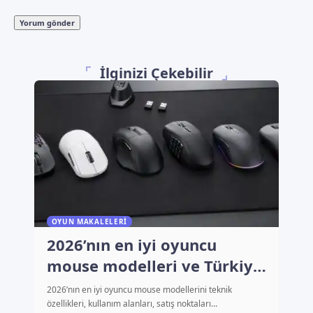
İlginizi Çekebilir
OYUN MAKALELERI
2026’nın en iyi oyuncu
mouse modelleri ve Türkiye
fiyatları
2026’nın en iyi oyuncu mouse modellerini teknik
özellikleri, kullanım alanları, satış noktaları…