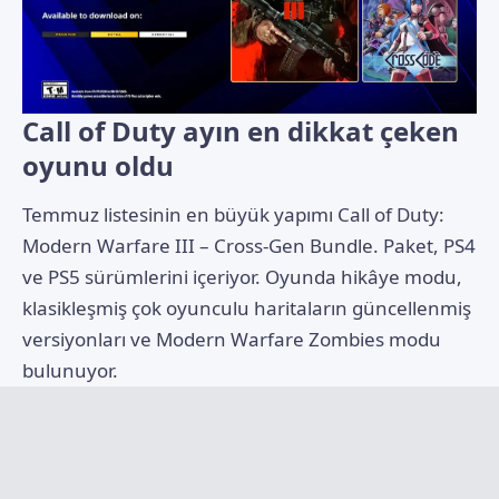
Call of Duty ayın en dikkat çeken
oyunu oldu
Temmuz listesinin en büyük yapımı Call of Duty:
Modern Warfare III – Cross-Gen Bundle. Paket, PS4
ve PS5 sürümlerini içeriyor. Oyunda hikâye modu,
klasikleşmiş çok oyunculu haritaların güncellenmiş
versiyonları ve Modern Warfare Zombies modu
bulunuyor.