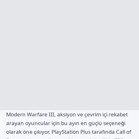
Modern Warfare III, aksiyon ve çevrim içi rekabet
arayan oyuncular için bu ayın en güçlü seçeneği
olarak öne çıkıyor. PlayStation Plus tarafında Call of