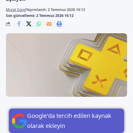
Murat Gürel
Yayımlandı: 2 Temmuz 2026 16:12
Son güncelleme: 2 Temmuz 2026 16:12
Google'da tercih edilen kaynak
olarak ekleyin