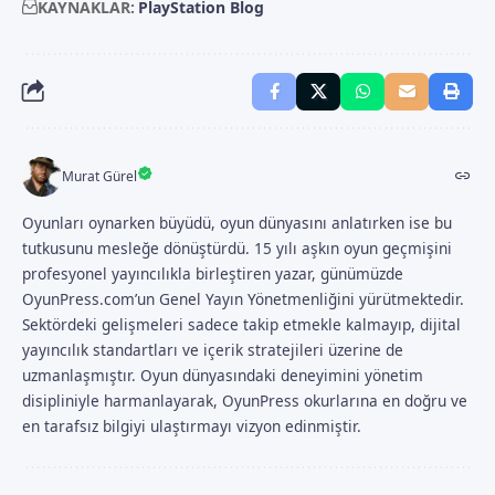
KAYNAKLAR:
PlayStation Blog
Murat Gürel
Oyunları oynarken büyüdü, oyun dünyasını anlatırken ise bu
tutkusunu mesleğe dönüştürdü. 15 yılı aşkın oyun geçmişini
profesyonel yayıncılıkla birleştiren yazar, günümüzde
OyunPress.com’un Genel Yayın Yönetmenliğini yürütmektedir.
Sektördeki gelişmeleri sadece takip etmekle kalmayıp, dijital
yayıncılık standartları ve içerik stratejileri üzerine de
uzmanlaşmıştır. Oyun dünyasındaki deneyimini yönetim
disipliniyle harmanlayarak, OyunPress okurlarına en doğru ve
en tarafsız bilgiyi ulaştırmayı vizyon edinmiştir.