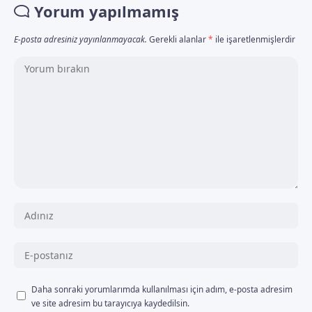
Yorum yapılmamış
E-posta adresiniz yayınlanmayacak.
Gerekli alanlar
*
ile işaretlenmişlerdir
Daha sonraki yorumlarımda kullanılması için adım, e-posta adresim
ve site adresim bu tarayıcıya kaydedilsin.