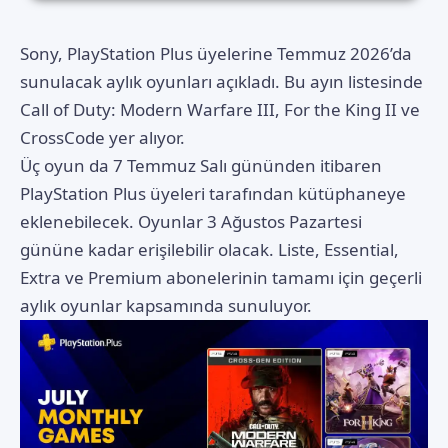
Sony, PlayStation Plus üyelerine Temmuz 2026’da
sunulacak aylık oyunları açıkladı. Bu ayın listesinde
Call of Duty: Modern Warfare III, For the King II ve
CrossCode yer alıyor.
Üç oyun da 7 Temmuz Salı gününden itibaren
PlayStation Plus
üyeleri tarafından kütüphaneye
eklenebilecek. Oyunlar 3 Ağustos Pazartesi
gününe kadar erişilebilir olacak. Liste, Essential,
Extra ve Premium abonelerinin tamamı için geçerli
aylık oyunlar kapsamında sunuluyor.