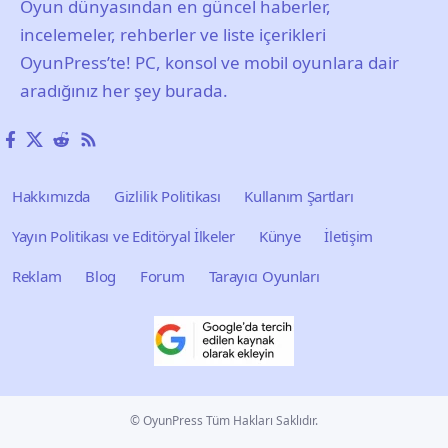
Oyun dünyasından en güncel haberler,
incelemeler, rehberler ve liste içerikleri
OyunPress’te! PC, konsol ve mobil oyunlara dair
aradığınız her şey burada.
Hakkımızda
Gizlilik Politikası
Kullanım Şartları
Yayın Politikası ve Editöryal İlkeler
Künye
İletişim
Reklam
Blog
Forum
Tarayıcı Oyunları
© OyunPress Tüm Hakları Saklıdır.