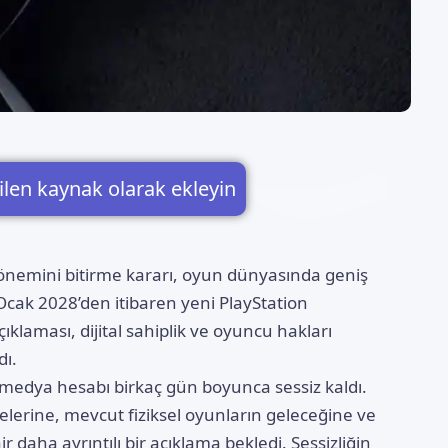
ilen kaynak olarak ekleyin
dönemini bitirme kararı, oyun dünyasında geniş
Ocak 2028’den itibaren yeni PlayStation
ıklaması, dijital sahiplik ve oyuncu hakları
dı.
l medya hesabı birkaç gün boyunca sessiz kaldı.
lerine, mevcut fiziksel oyunların geleceğine ve
daha ayrıntılı bir açıklama bekledi. Sessizliğin