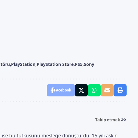
ktörü
PlayStation
PlayStation Store
PS5
Sony
Facebook
Takip etmek
 ise bu tutkusunu mesleğe dönüştürdü. 15 yılı aşkın