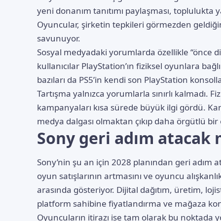
yeni donanım tanıtımı paylaşması, toplulukta y
Oyuncular, şirketin tepkileri görmezden geldiğin
savunuyor.
Sosyal medyadaki yorumlarda özellikle “önce disk
kullanıcılar PlayStation’ın fiziksel oyunlara bağlı
bazıları da PS5’in kendi son PlayStation konsolla
Tartışma yalnızca yorumlarla sınırlı kalmadı. Fiz
kampanyaları kısa sürede büyük ilgi gördü. Kam
medya dalgası olmaktan çıkıp daha örgütlü bir
Sony geri adım atacak 
Sony’nin şu an için 2028 planından geri adım atac
oyun satışlarının artmasını ve oyuncu alışkanlı
arasında gösteriyor. Dijital dağıtım, üretim, loj
platform sahibine fiyatlandırma ve mağaza kon
Oyuncuların itirazı ise tam olarak bu noktada yo