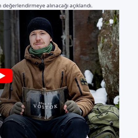
n değerlendirmeye alınacağı açıklandı.