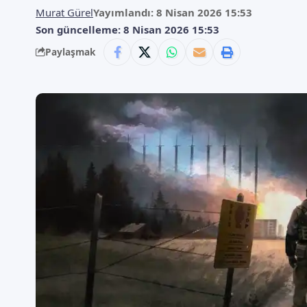
Murat Gürel
Yayımlandı: 8 Nisan 2026 15:53
Son güncelleme: 8 Nisan 2026 15:53
Paylaşmak