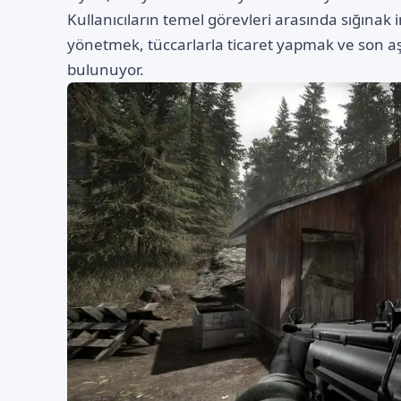
Kullanıcıların temel görevleri arasında sığınak
yönetmek, tüccarlarla ticaret yapmak ve son a
bulunuyor.