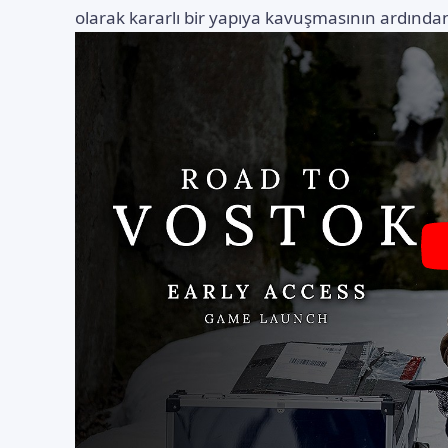
olarak kararlı bir yapıya kavuşmasının ardında