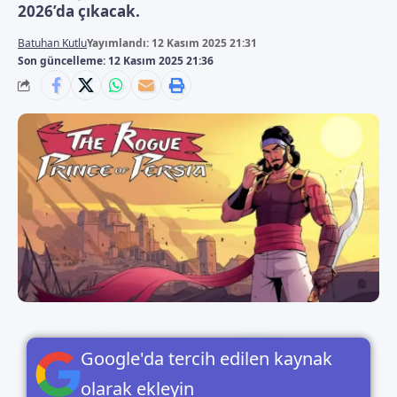
2026’da çıkacak.
Batuhan Kutlu
Yayımlandı: 12 Kasım 2025 21:31
Son güncelleme: 12 Kasım 2025 21:36
Google'da tercih edilen kaynak
olarak ekleyin