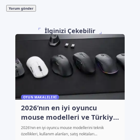
İlginizi Çekebilir
OYUN MAKALELERI
2026’nın en iyi oyuncu
mouse modelleri ve Türkiye
fiyatları
2026’nın en iyi oyuncu mouse modellerini teknik
özellikleri, kullanım alanları, satış noktaları…