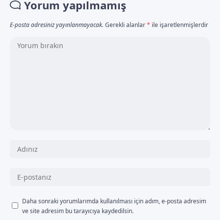
Yorum yapılmamış
E-posta adresiniz yayınlanmayacak.
Gerekli alanlar
*
ile işaretlenmişlerdir
Daha sonraki yorumlarımda kullanılması için adım, e-posta adresim
ve site adresim bu tarayıcıya kaydedilsin.