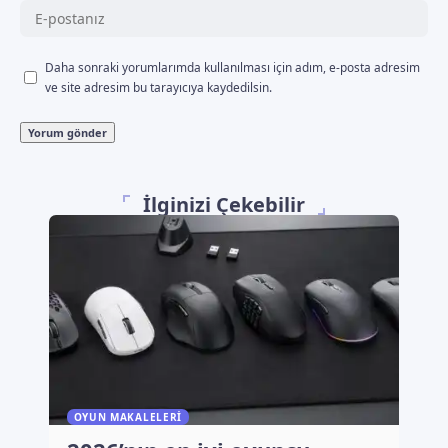
Daha sonraki yorumlarımda kullanılması için adım, e-posta adresim
ve site adresim bu tarayıcıya kaydedilsin.
İlginizi Çekebilir
OYUN MAKALELERI