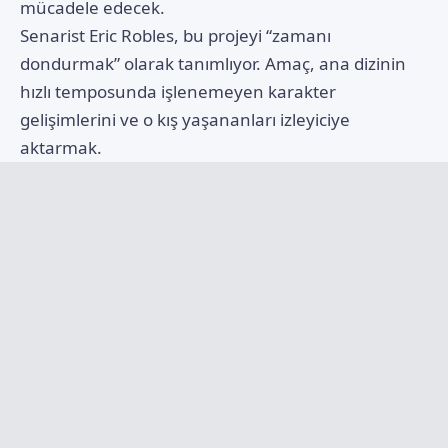
mücadele edecek.
Senarist Eric Robles, bu projeyi “zamanı
dondurmak” olarak tanımlıyor. Amaç, ana dizinin
hızlı temposunda işlenemeyen karakter
gelişimlerini ve o kış yaşananları izleyiciye
aktarmak.