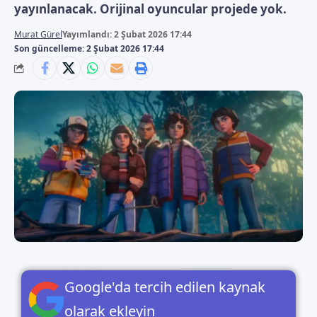
yayınlanacak. Orijinal oyuncular projede yok.
Murat Gürel
Yayımlandı: 2 Şubat 2026 17:44
Son güncelleme: 2 Şubat 2026 17:44
Google'da tercih edilen kaynak
olarak ekleyin