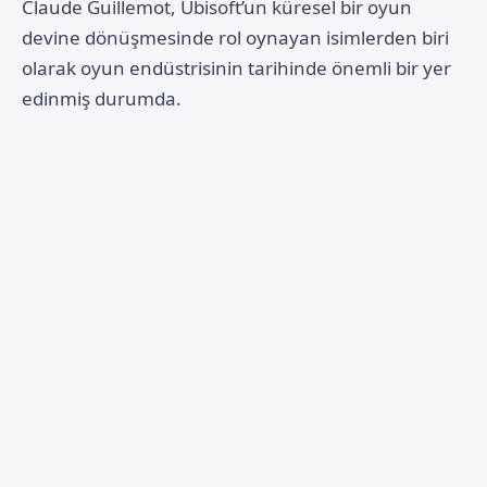
Claude Guillemot, Ubisoft’un küresel bir oyun
devine dönüşmesinde rol oynayan isimlerden biri
olarak oyun endüstrisinin tarihinde önemli bir yer
edinmiş durumda.