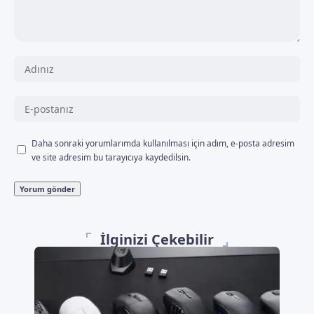
Daha sonraki yorumlarımda kullanılması için adım, e-posta adresim
ve site adresim bu tarayıcıya kaydedilsin.
İlginizi Çekebilir