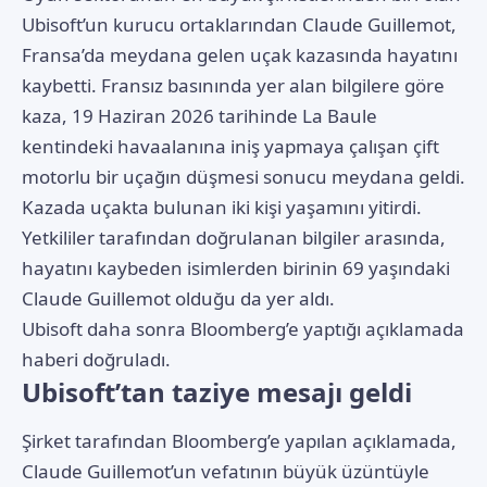
Ubisoft’un kurucu ortaklarından Claude Guillemot,
Fransa’da meydana gelen uçak kazasında hayatını
kaybetti. Fransız basınında yer alan bilgilere göre
kaza, 19 Haziran 2026 tarihinde La Baule
kentindeki havaalanına iniş yapmaya çalışan çift
motorlu bir uçağın düşmesi sonucu meydana geldi.
Kazada uçakta bulunan iki kişi yaşamını yitirdi.
Yetkililer tarafından doğrulanan bilgiler arasında,
hayatını kaybeden isimlerden birinin 69 yaşındaki
Claude Guillemot olduğu da yer aldı.
Ubisoft
daha sonra Bloomberg’e yaptığı açıklamada
haberi doğruladı.
Ubisoft’tan taziye mesajı geldi
Şirket tarafından Bloomberg’e yapılan açıklamada,
Claude Guillemot’un vefatının büyük üzüntüyle