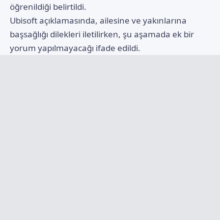
öğrenildiği belirtildi.
Ubisoft açıklamasında, ailesine ve yakınlarına
başsağlığı dilekleri iletilirken, şu aşamada ek bir
yorum yapılmayacağı ifade edildi.