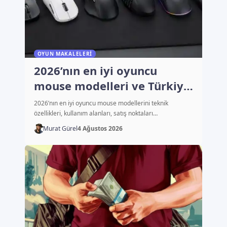
OYUN MAKALELERI
2026’nın en iyi oyuncu
mouse modelleri ve Türkiye
fiyatları
2026’nın en iyi oyuncu mouse modellerini teknik
özellikleri, kullanım alanları, satış noktaları…
Murat Gürel
4 Ağustos 2026