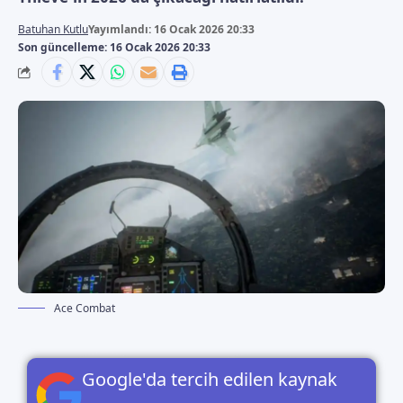
Batuhan Kutlu
Yayımlandı: 16 Ocak 2026 20:33
Son güncelleme: 16 Ocak 2026 20:33
Ace Combat
Google'da tercih edilen kaynak