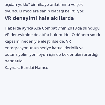
açıdan yüklü” bir hikaye anlatımına ve çok
oyunculu modlara sahip olacağı belirtiliyor.
VR deneyimi hala akıllarda
Haberde ayrıca Ace Combat 7’nin 2019’da sunduğu
VR deneyimine de atıfta bulunuldu. O dönem sınırlı
kapsamı nedeniyle eleştirilse de, VR
entegrasyonunun seriye kattığı derinlik ve
potansiyelin, yeni oyun için de beklentileri artırdığı
hatırlatıldı.
Kaynak:
Bandai Namco