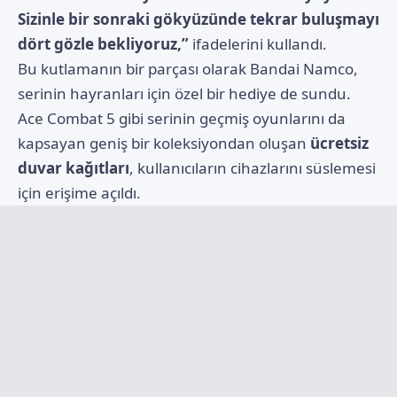
Sizinle bir sonraki gökyüzünde tekrar buluşmayı
dört gözle bekliyoruz,”
ifadelerini kullandı.
Bu kutlamanın bir parçası olarak Bandai Namco,
serinin hayranları için özel bir hediye de sundu.
Ace Combat 5 gibi serinin geçmiş oyunlarını da
kapsayan geniş bir koleksiyondan oluşan
ücretsiz
duvar kağıtları
, kullanıcıların cihazlarını süslemesi
için erişime açıldı.