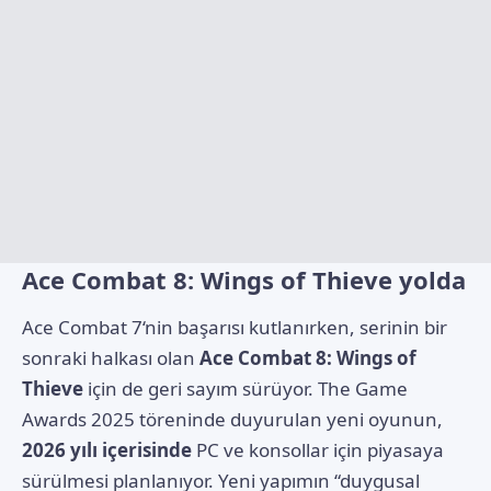
Ace Combat 8: Wings of Thieve yolda
Ace Combat 7
‘nin başarısı kutlanırken, serinin bir
sonraki halkası olan
Ace Combat 8: Wings of
Thieve
için de geri sayım sürüyor. The Game
Awards 2025 töreninde duyurulan yeni oyunun,
2026 yılı içerisinde
PC ve konsollar için piyasaya
sürülmesi planlanıyor. Yeni yapımın “duygusal