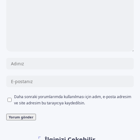
Daha sonraki yorumlarımda kullanılması için adım, e-posta adresim
ve site adresim bu tarayıcıya kaydedilsin.
İlginizi Çekebilir