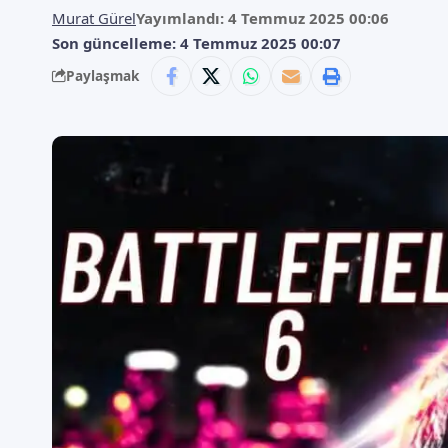
Murat Gürel
Yayımlandı: 4 Temmuz 2025 00:06
Son güncelleme: 4 Temmuz 2025 00:07
Paylaşmak