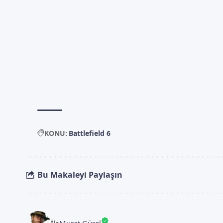
KONU:
Battlefield 6
Bu Makaleyi Paylaşın