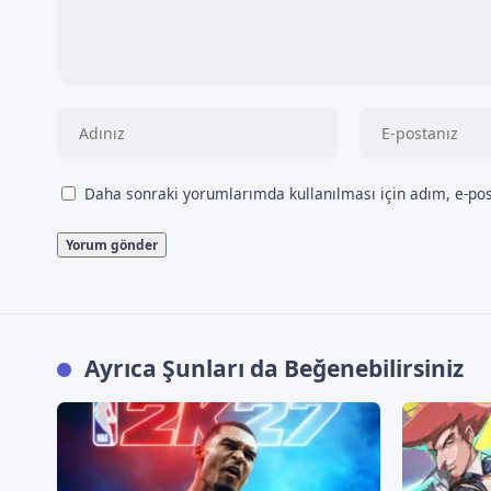
Daha sonraki yorumlarımda kullanılması için adım, e-pos
Ayrıca Şunları da Beğenebilirsiniz