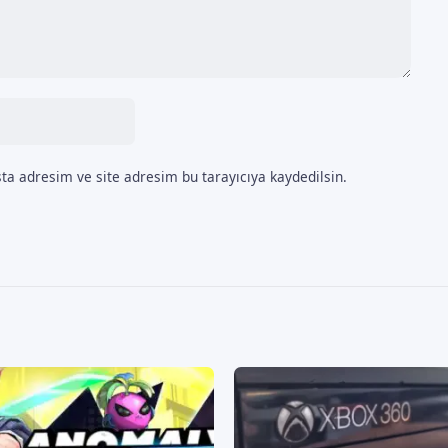
ta adresim ve site adresim bu tarayıcıya kaydedilsin.