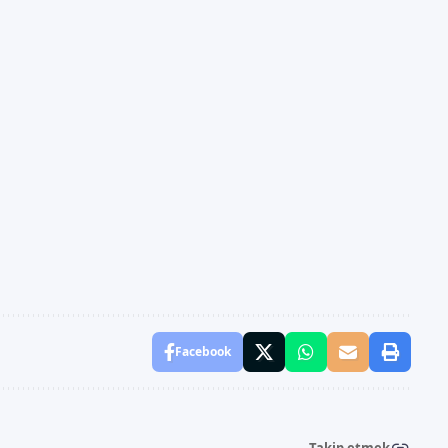
Facebook