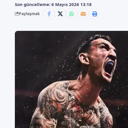
Son güncelleme: 6 Mayıs 2026 13:18
Paylaşmak