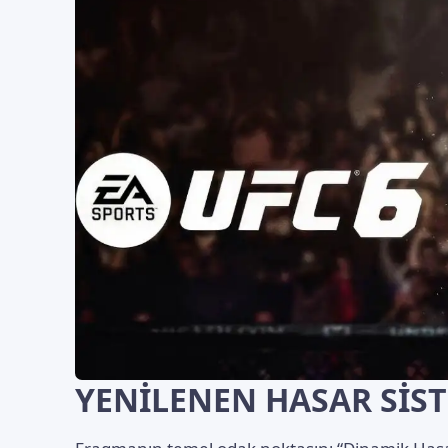
YENİLENEN HASAR SİST