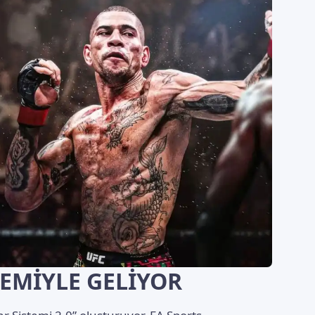
EMİYLE GELİYOR