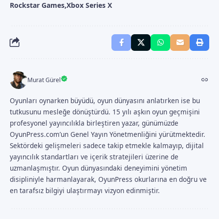
Rockstar Games
Xbox Series X
Murat Gürel
Oyunları oynarken büyüdü, oyun dünyasını anlatırken ise bu
tutkusunu mesleğe dönüştürdü. 15 yılı aşkın oyun geçmişini
profesyonel yayıncılıkla birleştiren yazar, günümüzde
OyunPress.com’un Genel Yayın Yönetmenliğini yürütmektedir.
Sektördeki gelişmeleri sadece takip etmekle kalmayıp, dijital
yayıncılık standartları ve içerik stratejileri üzerine de
uzmanlaşmıştır. Oyun dünyasındaki deneyimini yönetim
disipliniyle harmanlayarak, OyunPress okurlarına en doğru ve
en tarafsız bilgiyi ulaştırmayı vizyon edinmiştir.