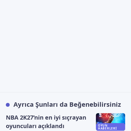
Ayrıca Şunları da Beğenebilirsiniz
NBA 2K27’nin en iyi sıçrayan
oyuncuları açıklandı
OYUN
HABERLERI