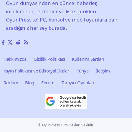
Oyun dünyasından en güncel haberler,
incelemeler, rehberler ve liste içerikleri
OyunPress’te! PC, konsol ve mobil oyunlara dair
aradığınız her şey burada.
Hakkımızda
Gizlilik Politikası
Kullanım Şartları
Yayın Politikası ve Editöryal İlkeler
Künye
İletişim
Reklam
Blog
Forum
Tarayıcı Oyunları
© OyunPress Tüm Hakları Saklıdır.