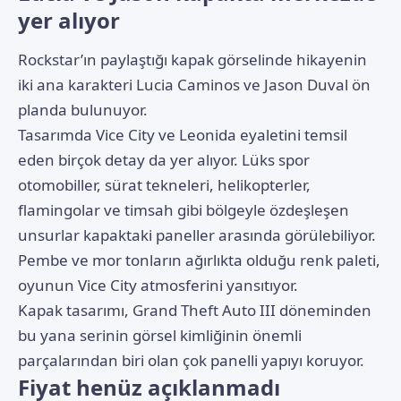
yer alıyor
Rockstar’ın paylaştığı kapak görselinde hikayenin
iki ana karakteri Lucia Caminos ve Jason Duval ön
planda bulunuyor.
Tasarımda Vice City ve Leonida eyaletini temsil
eden birçok detay da yer alıyor. Lüks spor
otomobiller, sürat tekneleri, helikopterler,
flamingolar ve timsah gibi bölgeyle özdeşleşen
unsurlar kapaktaki paneller arasında görülebiliyor.
Pembe ve mor tonların ağırlıkta olduğu renk paleti,
oyunun Vice City atmosferini yansıtıyor.
Kapak tasarımı, Grand Theft Auto III döneminden
bu yana serinin görsel kimliğinin önemli
parçalarından biri olan çok panelli yapıyı koruyor.
Fiyat henüz açıklanmadı