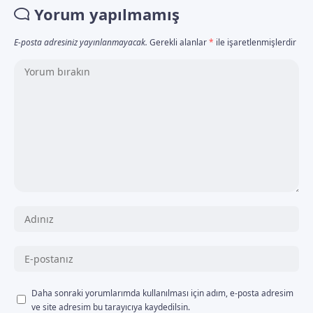
Yorum yapılmamış
E-posta adresiniz yayınlanmayacak.
Gerekli alanlar
*
ile işaretlenmişlerdir
Daha sonraki yorumlarımda kullanılması için adım, e-posta adresim
ve site adresim bu tarayıcıya kaydedilsin.