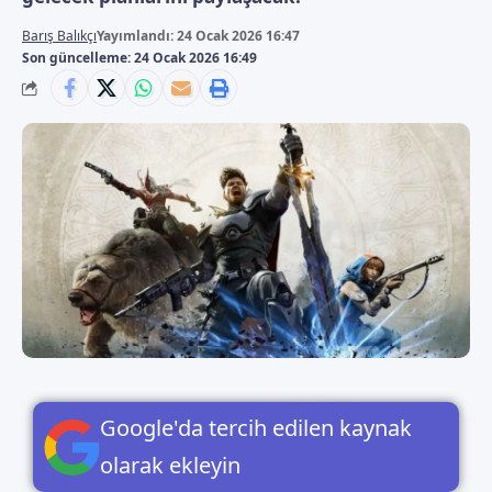
Barış Balıkçı
Yayımlandı: 24 Ocak 2026 16:47
Son güncelleme: 24 Ocak 2026 16:49
Google'da tercih edilen kaynak
olarak ekleyin