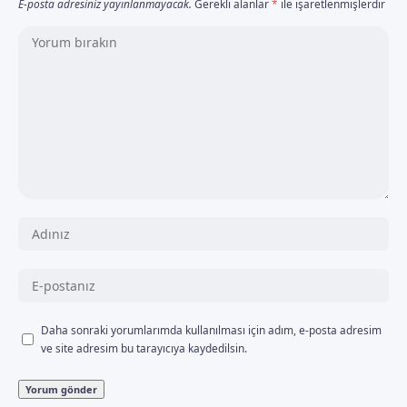
E-posta adresiniz yayınlanmayacak.
Gerekli alanlar
*
ile işaretlenmişlerdir
Daha sonraki yorumlarımda kullanılması için adım, e-posta adresim
ve site adresim bu tarayıcıya kaydedilsin.