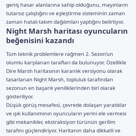
geniş hasar alanlarına sahip olduğunu, mayınların
tutarsız çalıştığını ve eşleştirme sisteminin zaman
zaman hatalı takım dağılımları yaptığını belirtiyor.
Night Marsh haritası oyuncuların
beğenisini kazandı
Tüm teknik problemlere rağmen 2. Sezon’un
olumlu karşılanan tarafları da bulunuyor. Özellikle
Dire Marsh haritasının karanlık versiyonu olarak
tasarlanan Night Marsh, topluluk tarafından
sezonun en başarılı yeniliklerinden biri olarak
gösteriliyor.
Düşük görüş mesafesi, çevrede dolaşan yaratıklar
ve ışık kullanımının oyuncuların yerini ele vermesi
gibi mekanikler, ekstraksiyon türünün gerilim
tarafını güçlendiriyor. Haritanın daha dikkatli ve