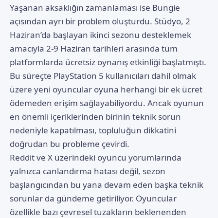
Yaşanan aksaklığın zamanlaması ise Bungie
açısından ayrı bir problem oluşturdu. Stüdyo, 2
Haziran’da başlayan ikinci sezonu desteklemek
amacıyla 2-9 Haziran tarihleri arasında tüm
platformlarda ücretsiz oynanış etkinliği başlatmıştı.
Bu süreçte PlayStation 5 kullanıcıları dahil olmak
üzere yeni oyuncular oyuna herhangi bir ek ücret
ödemeden erişim sağlayabiliyordu. Ancak oyunun
en önemli içeriklerinden birinin teknik sorun
nedeniyle kapatılması, topluluğun dikkatini
doğrudan bu probleme çevirdi.
Reddit ve X üzerindeki oyuncu yorumlarında
yalnızca canlandırma hatası değil, sezon
başlangıcından bu yana devam eden başka teknik
sorunlar da gündeme getiriliyor. Oyuncular
özellikle bazı çevresel tuzakların beklenenden