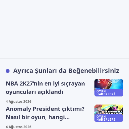
Ayrıca Şunları da Beğenebilirsiniz
NBA 2K27’nin en iyi sıçrayan
oyuncuları açıklandı
OYUN
HABERLERI
4 Ağustos 2026
Anomaly President çıktımı?
Nasıl bir oyun, hangi
OYUN
HABERLERI
platformlarda oynanıyor?
4 Ağustos 2026