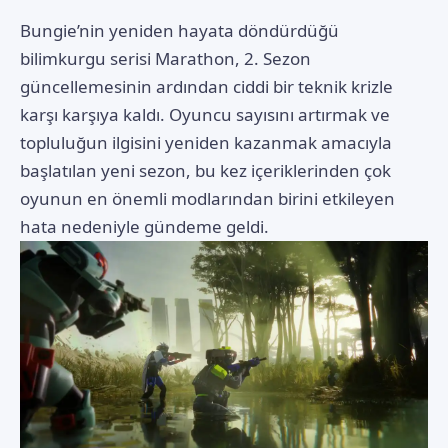
Bungie’nin yeniden hayata döndürdüğü
bilimkurgu serisi
Marathon
, 2. Sezon
güncellemesinin ardından ciddi bir teknik krizle
karşı karşıya kaldı. Oyuncu sayısını artırmak ve
topluluğun ilgisini yeniden kazanmak amacıyla
başlatılan yeni sezon, bu kez içeriklerinden çok
oyunun en önemli modlarından birini etkileyen
hata nedeniyle gündeme geldi.