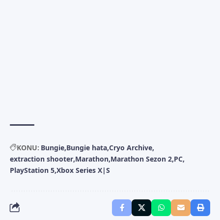
KONU:
Bungie
Bungie hata
Cryo Archive
extraction shooter
Marathon
Marathon Sezon 2
PC
PlayStation 5
Xbox Series X|S