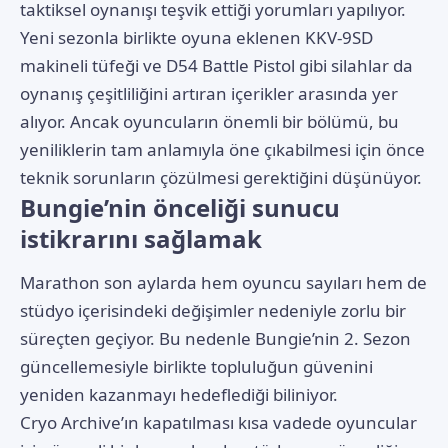
taktiksel oynanışı teşvik ettiği yorumları yapılıyor.
Yeni sezonla birlikte oyuna eklenen KKV-9SD
makineli tüfeği ve D54 Battle Pistol gibi silahlar da
oynanış çeşitliliğini artıran içerikler arasında yer
alıyor. Ancak oyuncuların önemli bir bölümü, bu
yeniliklerin tam anlamıyla öne çıkabilmesi için önce
teknik sorunların çözülmesi gerektiğini düşünüyor.
Bungie’nin önceliği sunucu
istikrarını sağlamak
Marathon son aylarda hem oyuncu sayıları hem de
stüdyo içerisindeki değişimler nedeniyle zorlu bir
süreçten geçiyor. Bu nedenle Bungie’nin 2. Sezon
güncellemesiyle birlikte topluluğun güvenini
yeniden kazanmayı hedeflediği biliniyor.
Cryo Archive’ın kapatılması kısa vadede oyuncular