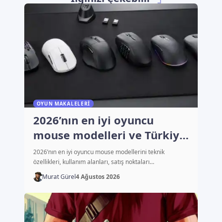
OYUN MAKALELERI
2026’nın en iyi oyuncu
mouse modelleri ve Türkiye
fiyatları
2026’nın en iyi oyuncu mouse modellerini teknik
özellikleri, kullanım alanları, satış noktaları…
Murat Gürel
4 Ağustos 2026