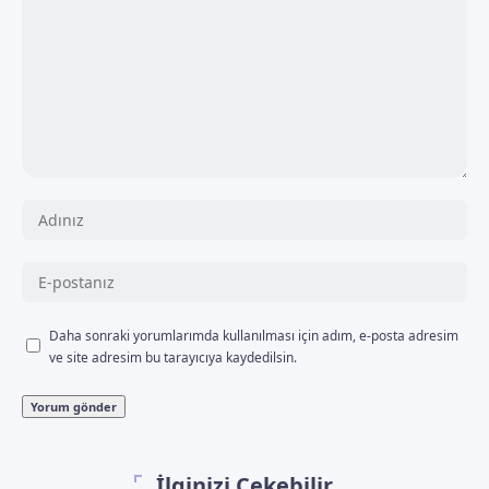
Daha sonraki yorumlarımda kullanılması için adım, e-posta adresim
ve site adresim bu tarayıcıya kaydedilsin.
İlginizi Çekebilir