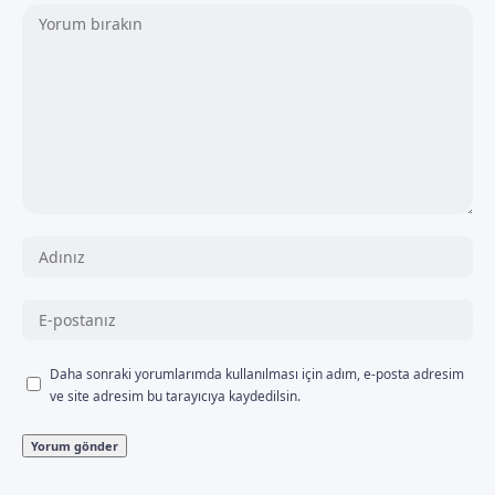
Daha sonraki yorumlarımda kullanılması için adım, e-posta adresim
ve site adresim bu tarayıcıya kaydedilsin.