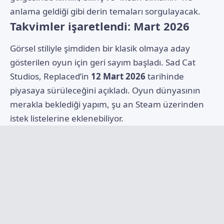
anlama geldiği gibi derin temaları sorgulayacak.
Takvimler işaretlendi: Mart 2026
Görsel stiliyle şimdiden bir klasik olmaya aday
gösterilen oyun için geri sayım başladı. Sad Cat
Studios, Replaced’in
12 Mart 2026
tarihinde
piyasaya sürüleceğini açıkladı. Oyun dünyasının
merakla beklediği yapım, şu an Steam üzerinden
istek listelerine eklenebiliyor.