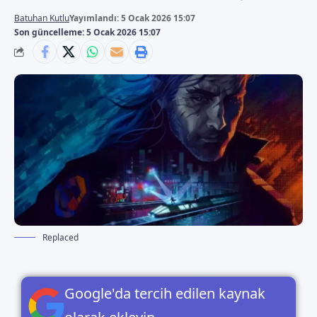
Batuhan Kutlu
Yayımlandı: 5 Ocak 2026 15:07
Son güncelleme: 5 Ocak 2026 15:07
Replaced
Google'da tercih edilen kaynak