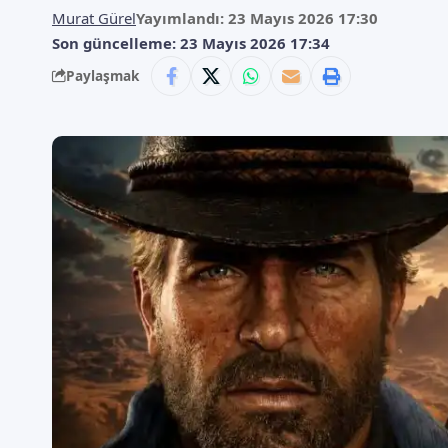
Murat Gürel
Yayımlandı: 23 Mayıs 2026 17:30
Son güncelleme: 23 Mayıs 2026 17:34
Paylaşmak