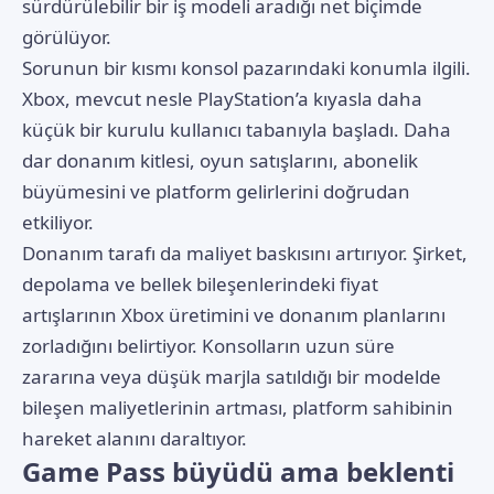
sürdürülebilir bir iş modeli aradığı net biçimde
görülüyor.
Sorunun bir kısmı konsol pazarındaki konumla ilgili.
Xbox, mevcut nesle PlayStation’a kıyasla daha
küçük bir kurulu kullanıcı tabanıyla başladı. Daha
dar donanım kitlesi, oyun satışlarını, abonelik
büyümesini ve platform gelirlerini doğrudan
etkiliyor.
Donanım tarafı da maliyet baskısını artırıyor. Şirket,
depolama ve bellek bileşenlerindeki fiyat
artışlarının Xbox üretimini ve donanım planlarını
zorladığını belirtiyor. Konsolların uzun süre
zararına veya düşük marjla satıldığı bir modelde
bileşen maliyetlerinin artması, platform sahibinin
hareket alanını daraltıyor.
Game Pass büyüdü ama beklenti