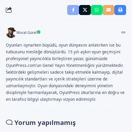
Murat Gürel
Oyunları oynarken büyüdü, oyun dünyasını anlatırken ise bu
tutkusunu mesleğe dönüştürdü. 15 yılı aşkın oyun geçmişini
profesyonel yayıncılıkla birleştiren yazar, günümüzde
OyunPress.com’un Genel Yayın Yönetmenliğini yürütmektedir.
Sektördeki gelişmeleri sadece takip etmekle kalmayıp, dijital
yayıncılık standartları ve içerik stratejileri üzerine de
uzmanlaşmıştır. Oyun dünyasındaki deneyimini yönetim
disipliniyle harmanlayarak, OyunPress okurlarına en doğru ve
en tarafsız bilgiyi ulaştırmayı vizyon edinmiştir.
Yorum yapılmamış