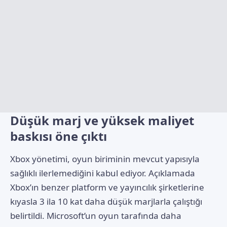
Düşük marj ve yüksek maliyet
baskısı öne çıktı
Xbox yönetimi, oyun biriminin mevcut yapısıyla
sağlıklı ilerlemediğini kabul ediyor. Açıklamada
Xbox’ın benzer platform ve yayıncılık şirketlerine
kıyasla 3 ila 10 kat daha düşük marjlarla çalıştığı
belirtildi. Microsoft’un oyun tarafında daha