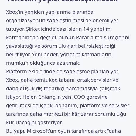
Xbox’ın yeniden yapılanma planında
organizasyonun sadeleştirilmesi de önemli yer
tutuyor. Şirket içinde bazı işlerin 14 yönetim
katmanından geçtiği, bunun karar alma süreçlerini
yavaşlattığı ve sorumlulukları belirsizleştirdiği
belirtiliyor. Yeni hedef, yönetim katmanlarını
mümkün olduğunca azaltmak.
Platform ekiplerinde de sadeleşme planlanıyor.
Xbox, daha temiz kod tabanı, ortak servisler ve
daha düşük dış tedarikçi harcamasıyla çalışmak
istiyor. Helen Chiang’ın yeni COO görevine
getirilmesi de içerik, donanım, platform ve servisler
tarafında daha merkezi bir kâr-zarar sorumluluğu
kurulacağını gösteriyor.
Bu yapı, Microsoft’un oyun tarafında artık “daha