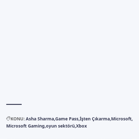
KONU:
Asha Sharma
Game Pass
İşten Çıkarma
Microsoft
Microsoft Gaming
oyun sektörü
Xbox