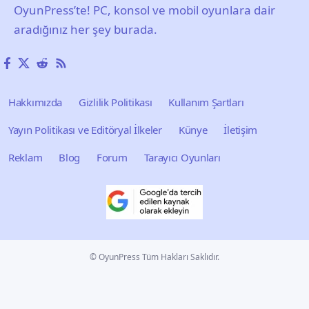
OyunPress’te! PC, konsol ve mobil oyunlara dair
aradığınız her şey burada.
Hakkımızda
Gizlilik Politikası
Kullanım Şartları
Yayın Politikası ve Editöryal İlkeler
Künye
İletişim
Reklam
Blog
Forum
Tarayıcı Oyunları
© OyunPress Tüm Hakları Saklıdır.