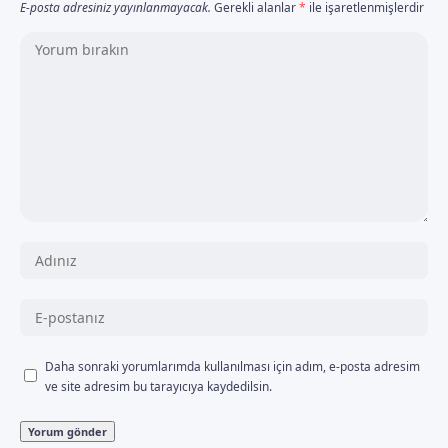
E-posta adresiniz yayınlanmayacak.
Gerekli alanlar
*
ile işaretlenmişlerdir
Daha sonraki yorumlarımda kullanılması için adım, e-posta adresim
ve site adresim bu tarayıcıya kaydedilsin.