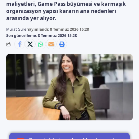
maliyetleri, Game Pass büyümesi ve karmaşık
organizasyon yapısı kararın ana nedenleri
arasında yer alıyor.
Murat Gürel
Yayımlandı: 8 Temmuz 2026 15:28
Son güncelleme: 8 Temmuz 2026 15:28