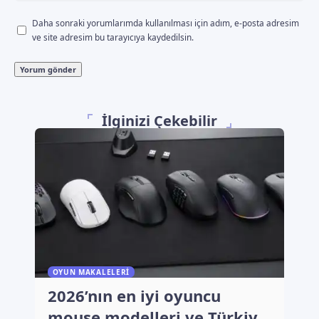
Daha sonraki yorumlarımda kullanılması için adım, e-posta adresim
ve site adresim bu tarayıcıya kaydedilsin.
İlginizi Çekebilir
OYUN MAKALELERI
2026’nın en iyi oyuncu
mouse modelleri ve Türkiye