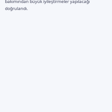
bakımından büyük iyileştirmeler yapılacağı
doğrulandı.