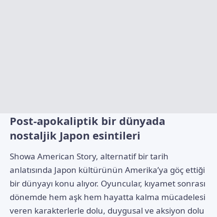
Post-apokaliptik bir dünyada
nostaljik Japon esintileri
Showa American Story, alternatif bir tarih
anlatısında Japon kültürünün Amerika’ya göç ettiği
bir dünyayı konu alıyor. Oyuncular, kıyamet sonrası
dönemde hem aşk hem hayatta kalma mücadelesi
veren karakterlerle dolu, duygusal ve aksiyon dolu