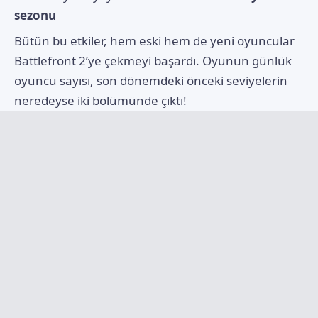
sezonu
Bütün bu etkiler, hem eski hem de yeni oyuncular
Battlefront 2’ye çekmeyi başardı. Oyunun günlük
oyuncu sayısı, son dönemdeki önceki seviyelerin
neredeyse iki bölümünde çıktı!