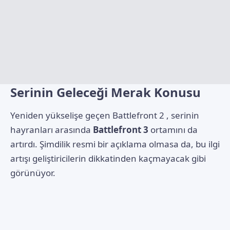
Serinin Geleceği Merak Konusu
Yeniden yükselişe geçen Battlefront 2 , serinin
hayranları arasında
Battlefront 3
ortamını da
artırdı. Şimdilik resmi bir açıklama olmasa da, bu ilgi
artışı geliştiricilerin dikkatinden kaçmayacak gibi
görünüyor.