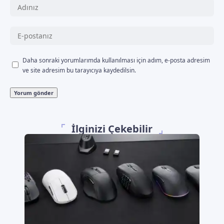
Daha sonraki yorumlarımda kullanılması için adım, e-posta adresim
ve site adresim bu tarayıcıya kaydedilsin.
İlginizi Çekebilir