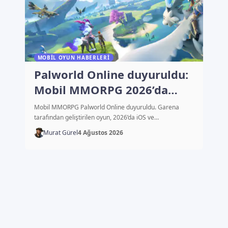
MOBIL OYUN HABERLERI
Palworld Online duyuruldu:
Mobil MMORPG 2026’da
çıkacak
Mobil MMORPG Palworld Online duyuruldu. Garena
tarafından geliştirilen oyun, 2026’da iOS ve…
Murat Gürel
4 Ağustos 2026