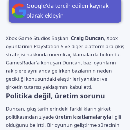
Google'da tercih edilen kaynak
olarak ekleyin
Xbox Game Studios Başkanı
Craig Duncan
, Xbox
oyunlarının PlayStation 5 ve diğer platformlara çıkış
stratejisi hakkında önemli açıklamalarda bulundu.
GamesRadar’a konuşan Duncan, bazı oyunların
rakiplere aynı anda gelirken bazılarının neden
geciktiği konusundaki eleştirileri yanıtladı ve
şirketin tutarsız yaklaşımını kabul etti.
Politika değil, üretim sorunu
Duncan, çıkış tarihlerindeki farklılıkların şirket
politikasından ziyade
üretim kısıtlamalarıyla
ilgili
olduğunu belirtti. Bir oyunun geliştirme sürecinin