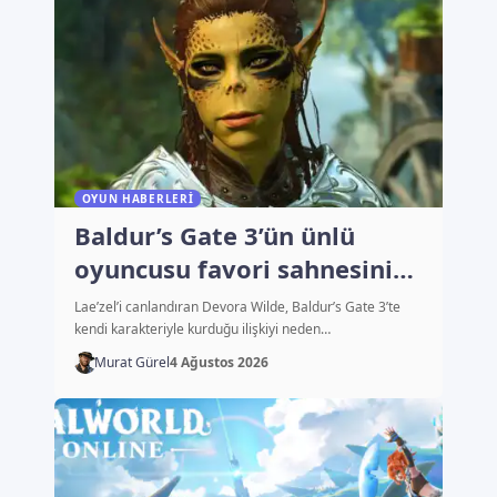
OYUN HABERLERI
Baldur’s Gate 3’ün ünlü
oyuncusu favori sahnesini
açıkladı
Lae’zel’i canlandıran Devora Wilde, Baldur’s Gate 3’te
kendi karakteriyle kurduğu ilişkiyi neden…
Murat Gürel
4 Ağustos 2026