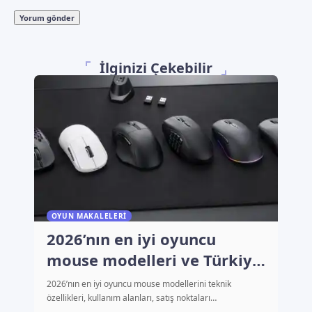
İlginizi Çekebilir
OYUN MAKALELERI
2026’nın en iyi oyuncu
mouse modelleri ve Türkiye
fiyatları
2026’nın en iyi oyuncu mouse modellerini teknik
özellikleri, kullanım alanları, satış noktaları…