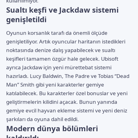
kullanılmıyor.
Sualtı keşfi ve Jackdaw sistemi
genişletildi
Oyunun korsanlık tarafı da önemli ölçüde
genişletiliyor. Artık oyuncular haritanın istedikleri
noktasında denize dalış yapabilecek ve sualtı
keşifleri tamamen özgür hale gelecek. Ubisoft
ayrıca Jackdaw için yeni mürettebat sistemi
hazırladı. Lucy Baldwin, The Padre ve Tobias “Dead
Man” Smith gibi yeni karakterler gemiye
katılabilecek. Bu karakterler özel bonuslar ve yeni
geliştirmelerin kilidini açacak. Bunun yanında
gemiye evcil hayvan ekleme sistemi ve yeni deniz
şarkıları da oyuna dahil edildi.
Modern dünya bölümleri
kaldırıldı