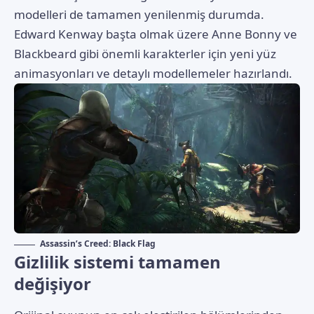
modelleri de tamamen yenilenmiş durumda.
Edward Kenway başta olmak üzere Anne Bonny ve
Blackbeard gibi önemli karakterler için yeni yüz
animasyonları ve detaylı modellemeler hazırlandı.
Assassin’s Creed: Black Flag
Gizlilik sistemi tamamen
değişiyor