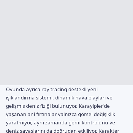
Oyunda ayrıca ray tracing destekli yeni
ışıklandırma sistemi, dinamik hava olayları ve
gelişmiş deniz fiziği bulunuyor. Karayipler’de
yaşanan ani fırtınalar yalnızca görsel değişiklik
yaratmıyor, aynı zamanda gemi kontrolünü ve
deniz savaşlarını da doğrudan etkiliyor. Karakter