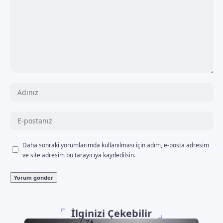
Daha sonraki yorumlarımda kullanılması için adım, e-posta adresim
ve site adresim bu tarayıcıya kaydedilsin.
İlginizi Çekebilir