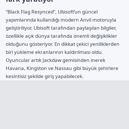
“Black Flag Resynced”, Ubisoft’un güncel
yapımlarında kullandığı modern Anvil motoruyla
geliştiriliyor. Ubisoft tarafından paylaşılan bilgiler,
özellikle açık dünya tarafında önemli değişiklikler
olduğunu gösteriyor. En dikkat çekici yeniliklerden
biri yükleme ekranlarının kaldırılması oldu.
Oyuncular artık Jackdaw gemisinden inerek
Havana, Kingston ve Nassau gibi büyük şehirlere
kesintisiz şekilde giriş yapabilecek.