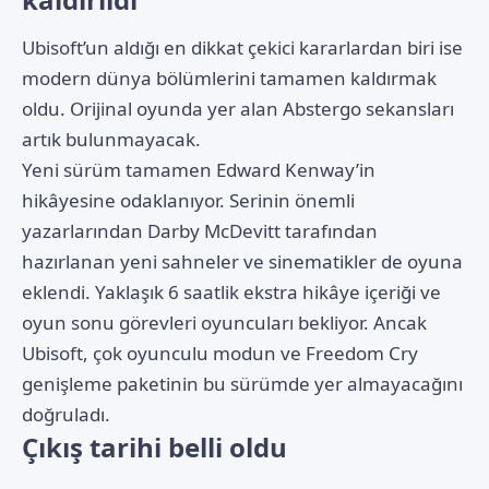
Ubisoft’un aldığı en dikkat çekici kararlardan biri ise
modern dünya bölümlerini tamamen kaldırmak
oldu. Orijinal oyunda yer alan Abstergo sekansları
artık bulunmayacak.
Yeni sürüm tamamen Edward Kenway’in
hikâyesine odaklanıyor. Serinin önemli
yazarlarından Darby McDevitt tarafından
hazırlanan yeni sahneler ve sinematikler de oyuna
eklendi. Yaklaşık 6 saatlik ekstra hikâye içeriği ve
oyun sonu görevleri oyuncuları bekliyor. Ancak
Ubisoft, çok oyunculu modun ve Freedom Cry
genişleme paketinin bu sürümde yer almayacağını
doğruladı.
Çıkış tarihi belli oldu