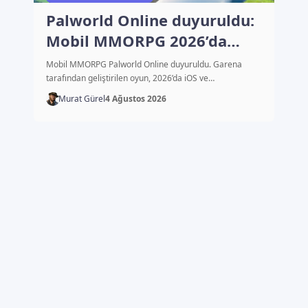
Palworld Online duyuruldu:
Mobil MMORPG 2026’da
çıkacak
Mobil MMORPG Palworld Online duyuruldu. Garena
tarafından geliştirilen oyun, 2026’da iOS ve…
Murat Gürel
4 Ağustos 2026