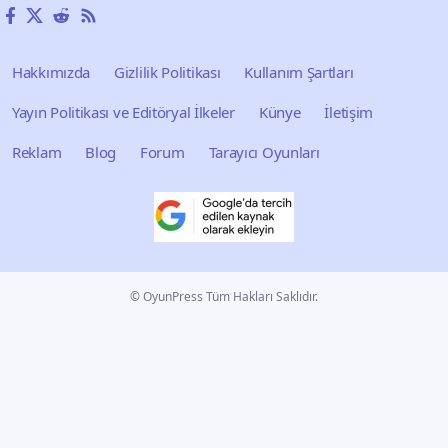
Hakkımızda
Gizlilik Politikası
Kullanım Şartları
Yayın Politikası ve Editöryal İlkeler
Künye
İletişim
Reklam
Blog
Forum
Tarayıcı Oyunları
© OyunPress Tüm Hakları Saklıdır.