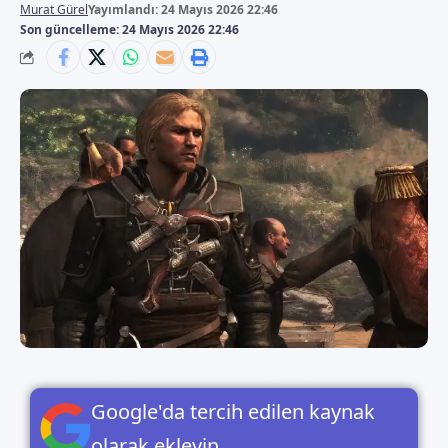
Murat Gürel
Yayımlandı: 24 Mayıs 2026 22:46
Son güncelleme: 24 Mayıs 2026 22:46
Google'da tercih edilen kaynak
olarak ekleyin