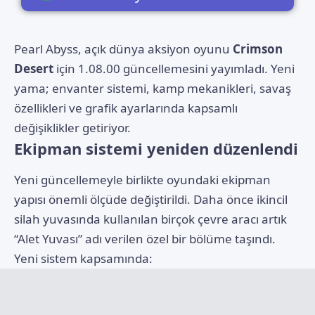
Pearl Abyss, açık dünya aksiyon oyunu
Crimson
Desert
için 1.08.00 güncellemesini yayımladı. Yeni
yama; envanter sistemi, kamp mekanikleri, savaş
özellikleri ve grafik ayarlarında kapsamlı
değişiklikler getiriyor.
Ekipman sistemi yeniden düzenlendi
Yeni güncellemeyle birlikte oyundaki ekipman
yapısı önemli ölçüde değiştirildi. Daha önce ikincil
silah yuvasında kullanılan birçok çevre aracı artık
“Alet Yuvası” adı verilen özel bir bölüme taşındı.
Yeni sistem kapsamında: