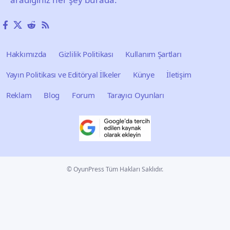
Hakkımızda
Gizlilik Politikası
Kullanım Şartları
Yayın Politikası ve Editöryal İlkeler
Künye
İletişim
Reklam
Blog
Forum
Tarayıcı Oyunları
© OyunPress Tüm Hakları Saklıdır.