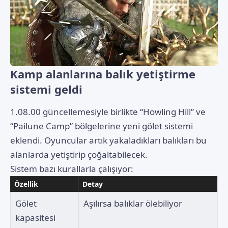
Kamp alanlarına balık yetiştirme
sistemi geldi
1.08.00 güncellemesiyle birlikte “Howling Hill” ve
“Pailune Camp” bölgelerine yeni gölet sistemi
eklendi. Oyuncular artık yakaladıkları balıkları bu
alanlarda yetiştirip çoğaltabilecek.
Sistem bazı kurallarla çalışıyor:
Özellik
Detay
Gölet
Aşılırsa balıklar ölebiliyor
kapasitesi