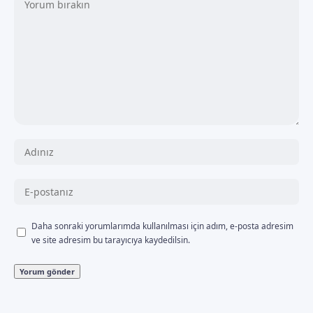
Daha sonraki yorumlarımda kullanılması için adım, e-posta adresim
ve site adresim bu tarayıcıya kaydedilsin.