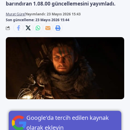
barındıran 1.08.00 güncellemesini yayımladı.
Murat Gürel
Yayımlandı: 23 Mayıs 2026 15:43
Son güncelleme: 23 Mayıs 2026 15:44
Google'da tercih edilen kaynak
olarak ekleyin