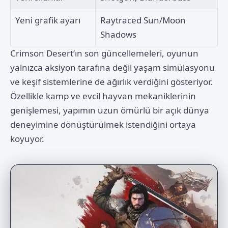
Yeni grafik ayarı
Raytraced Sun/Moon
Shadows
Crimson Desert’ın son güncellemeleri, oyunun
yalnızca aksiyon tarafına değil yaşam simülasyonu
ve keşif sistemlerine de ağırlık verdiğini gösteriyor.
Özellikle kamp ve evcil hayvan mekaniklerinin
genişlemesi, yapımın uzun ömürlü bir açık dünya
deneyimine dönüştürülmek istendiğini ortaya
koyuyor.