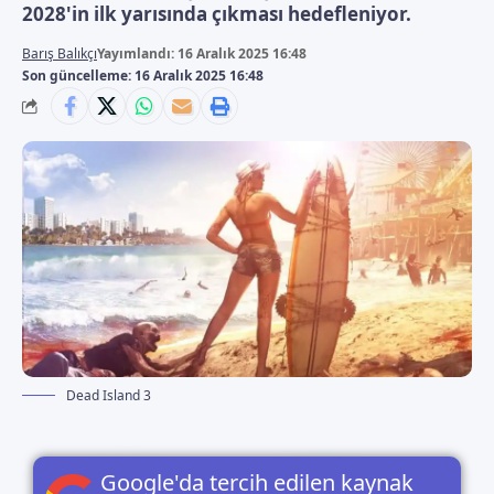
2028'in ilk yarısında çıkması hedefleniyor.
Barış Balıkçı
Yayımlandı: 16 Aralık 2025 16:48
Son güncelleme: 16 Aralık 2025 16:48
Dead Island 3
Google'da tercih edilen kaynak