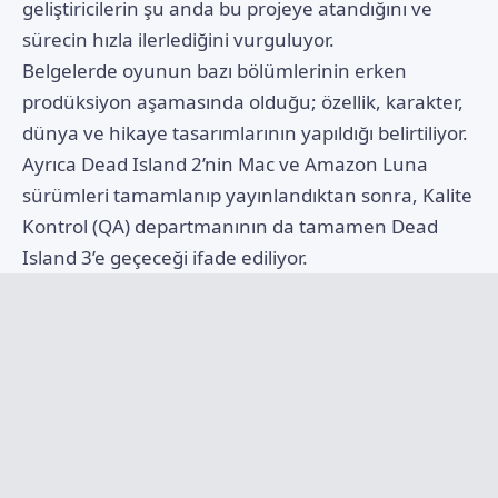
geliştiricilerin şu anda bu projeye atandığını ve
sürecin hızla ilerlediğini vurguluyor.
Belgelerde oyunun bazı bölümlerinin erken
prodüksiyon aşamasında olduğu; özellik, karakter,
dünya ve hikaye tasarımlarının yapıldığı belirtiliyor.
Ayrıca Dead Island 2’nin Mac ve Amazon Luna
sürümleri tamamlanıp yayınlandıktan sonra, Kalite
Kontrol (QA) departmanının da tamamen Dead
Island 3’e geçeceği ifade ediliyor.