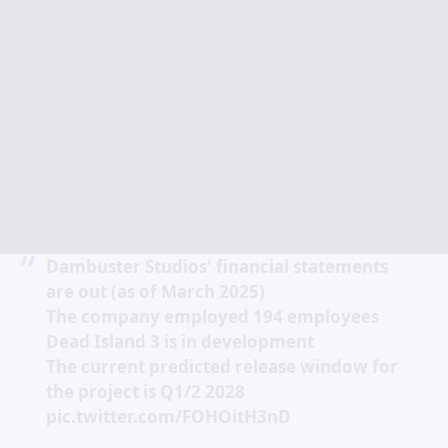
Dambuster Studios' financial statements
are out (as of March 2025)
The company employed 194 employees
Dead Island 3 is in development
The current predicted release window for
the project is Q1/2 2028
pic.twitter.com/FOHOitH3nD