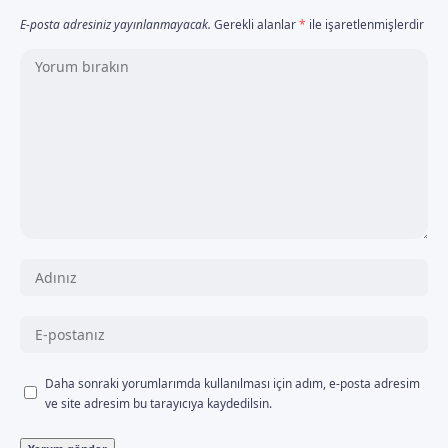
E-posta adresiniz yayınlanmayacak.
Gerekli alanlar
*
ile işaretlenmişlerdir
Daha sonraki yorumlarımda kullanılması için adım, e-posta adresim
ve site adresim bu tarayıcıya kaydedilsin.