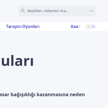
Aaa
Tarayıcı Oyunları
uları
asar bağışıklığı kazanmasına neden