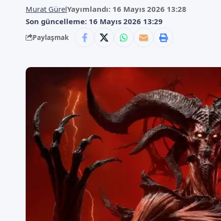
Murat Gürel
Yayımlandı: 16 Mayıs 2026 13:28
Son güncelleme: 16 Mayıs 2026 13:29
Paylaşmak