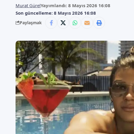
Murat Gürel
Yayımlandı: 8 Mayıs 2026 16:08
Son güncelleme: 8 Mayıs 2026 16:08
Paylaşmak