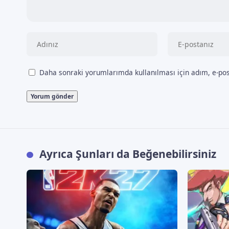
Daha sonraki yorumlarımda kullanılması için adım, e-pos
Ayrıca Şunları da Beğenebilirsiniz