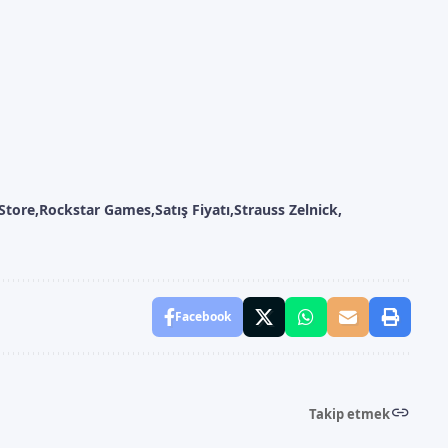
 Store
Rockstar Games
Satış Fiyatı
Strauss Zelnick
Facebook
Takip etmek