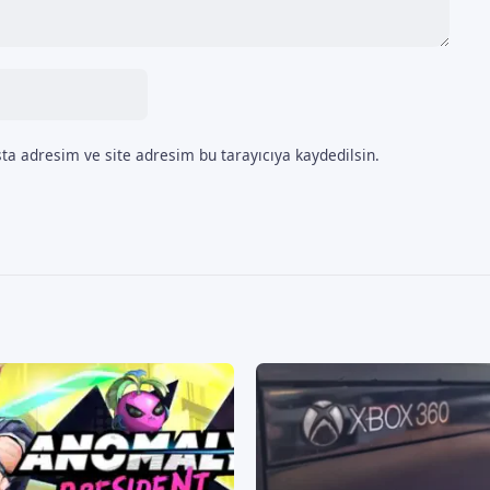
ta adresim ve site adresim bu tarayıcıya kaydedilsin.