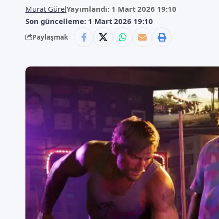
Murat Gürel
Yayımlandı: 1 Mart 2026 19:10
Son güncelleme: 1 Mart 2026 19:10
Paylaşmak