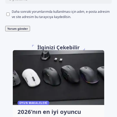
Daha sonraki yorumlarımda kullanılması için adım, e-posta adresim
ve site adresim bu tarayıcıya kaydedilsin.
İlginizi Çekebilir
OYUN MAKALELERI
2026’nın en iyi oyuncu