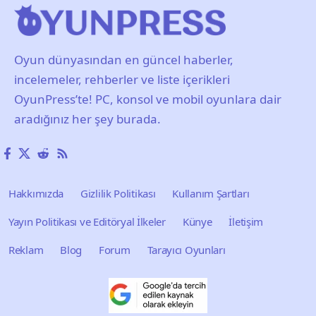
Oyun dünyasından en güncel haberler,
incelemeler, rehberler ve liste içerikleri
OyunPress’te! PC, konsol ve mobil oyunlara dair
aradığınız her şey burada.
Hakkımızda
Gizlilik Politikası
Kullanım Şartları
Yayın Politikası ve Editöryal İlkeler
Künye
İletişim
Reklam
Blog
Forum
Tarayıcı Oyunları