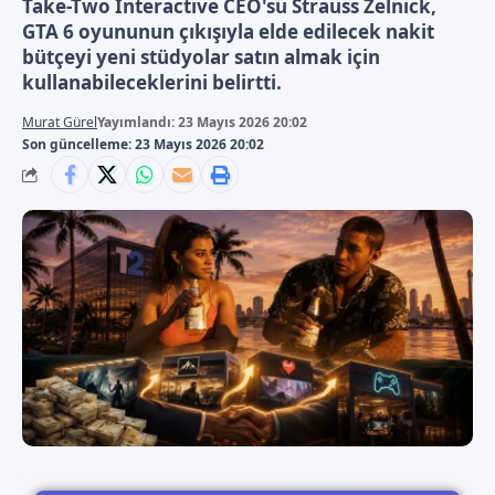
Take-Two Interactive CEO'su Strauss Zelnick,
GTA 6 oyununun çıkışıyla elde edilecek nakit
bütçeyi yeni stüdyolar satın almak için
kullanabileceklerini belirtti.
Murat Gürel
Yayımlandı: 23 Mayıs 2026 20:02
Son güncelleme: 23 Mayıs 2026 20:02