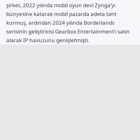
şirket, 2022 yılında mobil oyun devi Zynga’yı
bünyesine katarak mobil pazarda adeta taht
kurmuş, ardından 2024 yılında Borderlands
serisinin geliştiricisi Gearbox Entertainment’ı satın
alarak IP havuzunu genişletmişti.