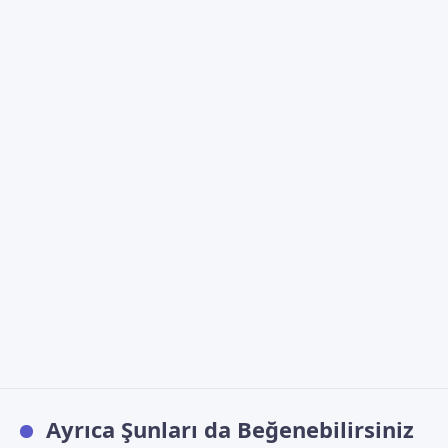
Ayrıca Şunları da Beğenebilirsiniz