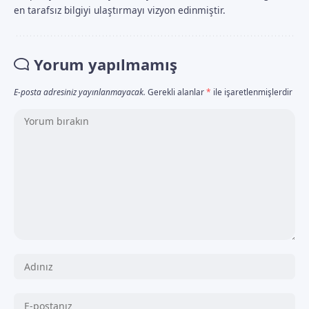
en tarafsız bilgiyi ulaştırmayı vizyon edinmiştir.
Yorum yapılmamış
E-posta adresiniz yayınlanmayacak.
Gerekli alanlar
*
ile işaretlenmişlerdir