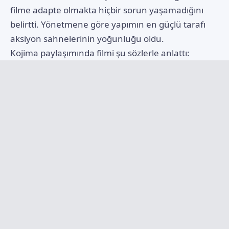
filme adapte olmakta hiçbir sorun yaşamadığını
belirtti. Yönetmene göre yapımın en güçlü tarafı
aksiyon sahnelerinin yoğunluğu oldu.
Kojima paylaşımında filmi şu sözlerle anlattı: