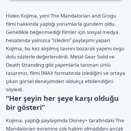
Hideo Kojima
, yeni
The Mandalorian and Grogu
filmi hakkında yaptığı yorumlarla gündem oldu.
Genellikle beğenmediği filmler için sosyal medya
hesabında yalnızca “izledim” paylaşımı yapan
Kojima, bu kez alışılmış tavrını bozarak yapımı övgü
dolu sözlerle değerlendirdi. Metal Gear Solid ve
Death Stranding gibi yapımlarla tanınan ünlü
tasarımcı, filmi IMAX formatında izlediğini ve ortaya
çıkan görsel deneyimden oldukça etkilendiğini
söyledi.
“Her şeyin her şeye karşı olduğu
bir gösteri”
Kojima, yaptığı paylaşımda Disney+ tarafındaki The
Mandalorian evrenine çok hakim olmadığını ancak