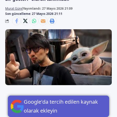
Murat Gürel
Yayımlandı: 27 Mayıs 2026 21:09
Son güncelleme: 27 Mayıs 2026 21:11
Google'da tercih edilen kaynak
olarak ekleyin