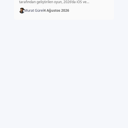
tarafından geliştirilen oyun, 2026’da iOS ve…
Murat Gürel
4 Ağustos 2026