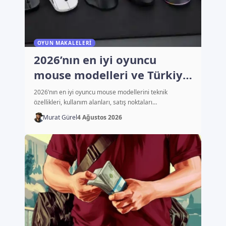
OYUN MAKALELERI
2026’nın en iyi oyuncu
mouse modelleri ve Türkiye
fiyatları
2026’nın en iyi oyuncu mouse modellerini teknik
özellikleri, kullanım alanları, satış noktaları…
Murat Gürel
4 Ağustos 2026