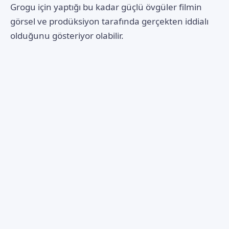
Grogu için yaptığı bu kadar güçlü övgüler filmin
görsel ve prodüksiyon tarafında gerçekten iddialı
olduğunu gösteriyor olabilir.