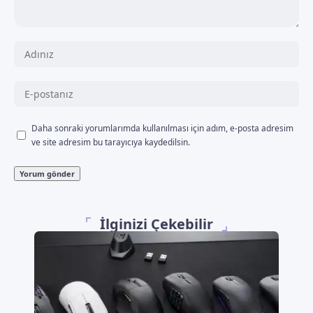
Daha sonraki yorumlarımda kullanılması için adım, e-posta adresim
ve site adresim bu tarayıcıya kaydedilsin.
İlginizi Çekebilir