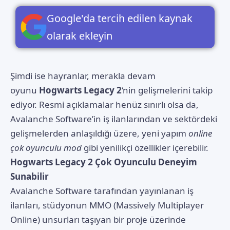
Google'da tercih edilen kaynak
olarak ekleyin
Şimdi ise hayranlar, merakla devam
oyunu
Hogwarts Legacy 2
‘nin gelişmelerini takip
ediyor. Resmi açıklamalar henüz sınırlı olsa da,
Avalanche Software’in iş ilanlarından ve sektördeki
gelişmelerden anlaşıldığı üzere, yeni yapım
online
çok oyunculu mod
gibi yenilikçi özellikler içerebilir.
Hogwarts Legacy 2 Çok Oyunculu Deneyim
Sunabilir
Avalanche Software tarafından yayınlanan iş
ilanları, stüdyonun MMO (Massively Multiplayer
Online) unsurları taşıyan bir proje üzerinde