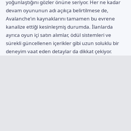
yoğunlaştığını gözler önüne seriyor. Her ne kadar
devam oyununun adı açıkça belirtilmese de,
Avalanche’ın kaynaklarını tamamen bu evrene
kanalize ettiği kesinleşmiş durumda. İlanlarda
ayrıca oyun içi satın alımlar, ödül sistemleri ve
sürekli güncellenen içerikler gibi uzun soluklu bir
deneyim vaat eden detaylar da dikkat çekiyor.