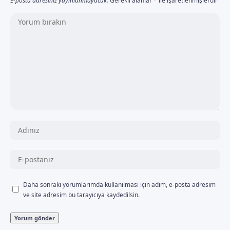
Daha sonraki yorumlarımda kullanılması için adım, e-posta adresim
ve site adresim bu tarayıcıya kaydedilsin.