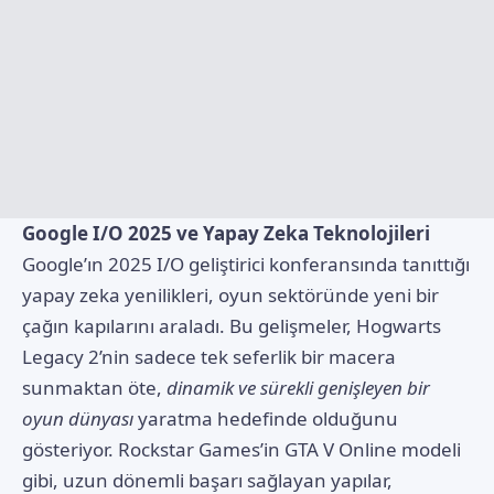
Google I/O 2025 ve Yapay Zeka Teknolojileri
Google’ın 2025 I/O geliştirici konferansında tanıttığı
yapay zeka yenilikleri, oyun sektöründe yeni bir
çağın kapılarını araladı. Bu gelişmeler, Hogwarts
Legacy 2’nin sadece tek seferlik bir macera
sunmaktan öte,
dinamik ve sürekli genişleyen bir
oyun dünyası
yaratma hedefinde olduğunu
gösteriyor. Rockstar Games’in GTA V Online modeli
gibi, uzun dönemli başarı sağlayan yapılar,