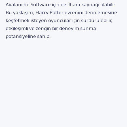
Avalanche Software için de ilham kaynağı olabilir.
Bu yaklaşım, Harry Potter evrenini derinlemesine
keşfetmek isteyen oyuncular için sürdürülebilir,
etkileşimli ve zengin bir deneyim sunma
potansiyeline sahip.