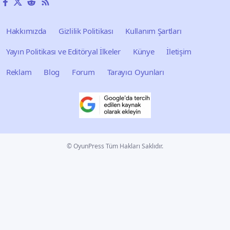
Hakkımızda
Gizlilik Politikası
Kullanım Şartları
Yayın Politikası ve Editöryal İlkeler
Künye
İletişim
Reklam
Blog
Forum
Tarayıcı Oyunları
© OyunPress Tüm Hakları Saklıdır.