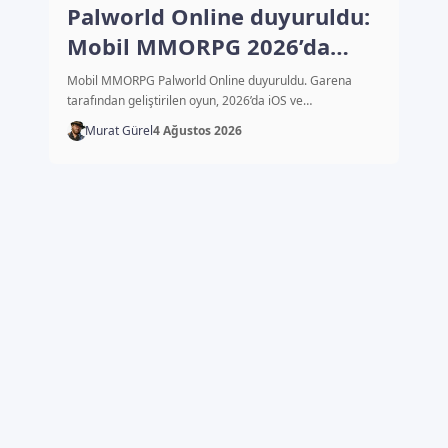
Palworld Online duyuruldu:
Mobil MMORPG 2026’da
çıkacak
Mobil MMORPG Palworld Online duyuruldu. Garena
tarafından geliştirilen oyun, 2026’da iOS ve…
Murat Gürel
4 Ağustos 2026