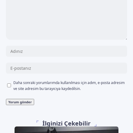
Daha sonraki yorumlarımda kullanılması için adım, e-posta adresim
ve site adresim bu tarayıcıya kaydedilsin.
İlginizi Çekebilir