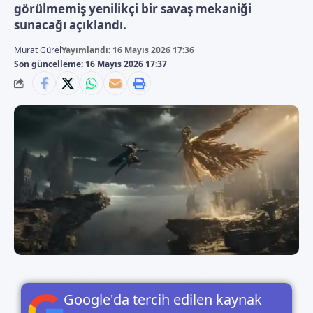
görülmemiş yenilikçi bir savaş mekaniği
sunacağı açıklandı.
Murat Gürel
Yayımlandı: 16 Mayıs 2026 17:36
Son güncelleme: 16 Mayıs 2026 17:37
Google'da tercih edilen kaynak