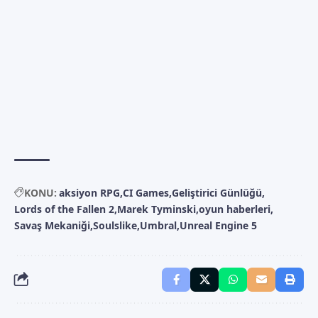
KONU:
aksiyon RPG
CI Games
Geliştirici Günlüğü
Lords of the Fallen 2
Marek Tyminski
oyun haberleri
Savaş Mekaniği
Soulslike
Umbral
Unreal Engine 5