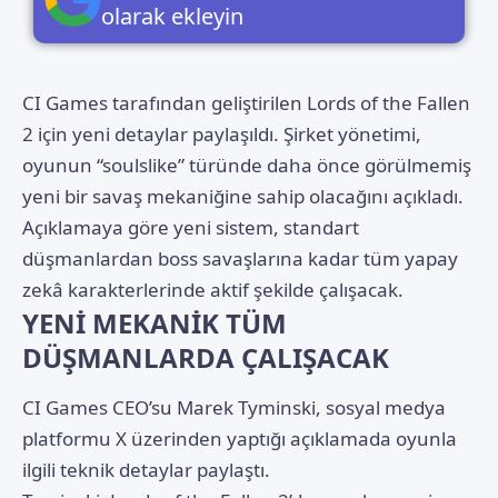
olarak ekleyin
CI Games tarafından geliştirilen
Lords of the Fallen
2
için yeni detaylar paylaşıldı. Şirket yönetimi,
oyunun “soulslike” türünde daha önce görülmemiş
yeni bir savaş mekaniğine sahip olacağını açıkladı.
Açıklamaya göre yeni sistem, standart
düşmanlardan boss savaşlarına kadar tüm yapay
zekâ karakterlerinde aktif şekilde çalışacak.
YENİ MEKANİK TÜM
DÜŞMANLARDA ÇALIŞACAK
CI Games CEO’su Marek Tyminski, sosyal medya
platformu X üzerinden yaptığı açıklamada oyunla
ilgili teknik detaylar paylaştı.