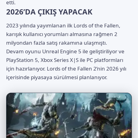
etti.
2026’DA ÇIKIŞ YAPACAK
2023 yılında yayımlanan ilk Lords of the Fallen,
karışık kullanıcı yorumları almasına rağmen 2
milyondan fazla satış rakamına ulaşmıştı.
Devam oyunu Unreal Engine 5 ile geliştiriliyor ve
PlayStation 5, Xbox Series X|S ile PC platformları
için hazırlanıyor. Lords of the Fallen 2’nin 2026 yılı
içerisinde piyasaya sürülmesi planlanıyor.