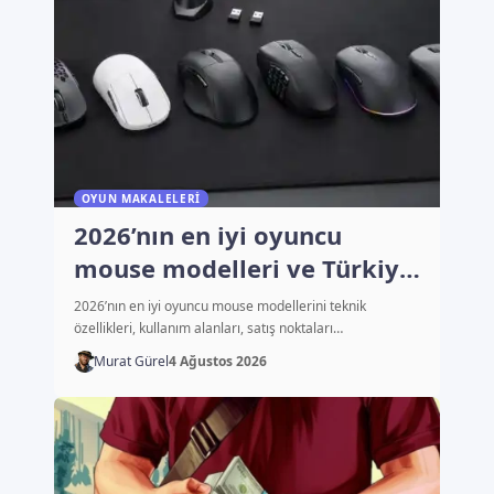
OYUN MAKALELERI
2026’nın en iyi oyuncu
mouse modelleri ve Türkiye
fiyatları
2026’nın en iyi oyuncu mouse modellerini teknik
özellikleri, kullanım alanları, satış noktaları…
Murat Gürel
4 Ağustos 2026